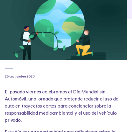
25 septiembre 2023
El pasado viernes celebramos el Día Mundial sin
Automóvil, una jornada que pretende reducir el uso del
auto en trayectos cortos para concienciar sobre la
responsabilidad medioambiental y el uso del vehículo
privado.