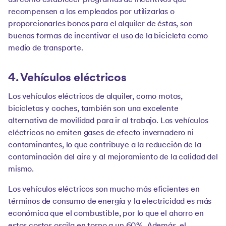
así como establecer programas de incentivos que
recompensen a los empleados por utilizarlas o
proporcionarles bonos para el alquiler de éstas, son
buenas formas de incentivar el uso de la bicicleta como
medio de transporte.
4. Vehículos eléctricos
Los vehículos eléctricos de alquiler, como motos,
bicicletas y coches, también son una excelente
alternativa de movilidad para ir al trabajo. Los vehículos
eléctricos no emiten gases de efecto invernadero ni
contaminantes, lo que contribuye a la reducción de la
contaminación del aire y al mejoramiento de la calidad del
mismo.
Los vehículos eléctricos son mucho más eficientes en
términos de consumo de energía y la electricidad es más
económica que el combustible, por lo que el ahorro en