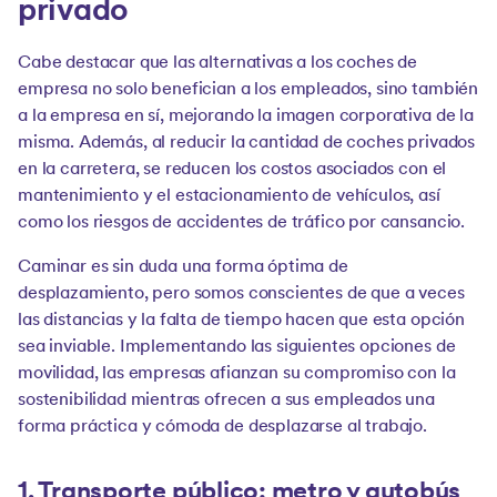
privado
Cabe destacar que las alternativas a los coches de
empresa no solo benefician a los empleados, sino también
a la empresa en sí, mejorando la imagen corporativa de la
misma. Además, al reducir la cantidad de coches privados
en la carretera, se reducen los costos asociados con el
mantenimiento y el estacionamiento de vehículos, así
como los riesgos de accidentes de tráfico por cansancio.
Caminar es sin duda una forma óptima de
desplazamiento, pero somos conscientes de que a veces
las distancias y la falta de tiempo hacen que esta opción
sea inviable. Implementando las siguientes opciones de
movilidad, las empresas afianzan su compromiso con la
sostenibilidad mientras ofrecen a sus empleados una
forma práctica y cómoda de desplazarse al trabajo.
1. Transporte público: metro y autobús