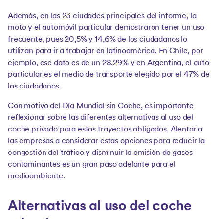
Además, en las 23 ciudades principales del informe, la
moto y el automóvil particular demostraron tener un uso
frecuente, pues 20,5% y 14,6% de los ciudadanos lo
utilizan para ir a trabajar en latinoamérica. En Chile, por
ejemplo, ese dato es de un 28,29% y en Argentina, el auto
particular es el medio de transporte elegido por el 47% de
los ciudadanos.
Con motivo del Día Mundial sin Coche, es importante
reflexionar sobre las diferentes alternativas al uso del
coche privado para estos trayectos obligados. Alentar a
las empresas a considerar estas opciones para reducir la
congestión del tráfico y disminuir la emisión de gases
contaminantes es un gran paso adelante para el
medioambiente.
Alternativas al uso del coche