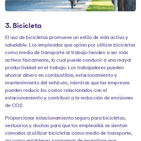
3. Bicicleta
El uso de bicicletas promueve un estilo de vida activo y
saludable. Los empleados que optan por utilizar bicicletas
como medio de transporte al trabajo tienden a ser más
activos físicamente, lo cual puede conducir a una mayor
productividad en el trabajo. Los trabajadores pueden
ahorrar dinero en combustible, estacionamiento y
mantenimiento del vehículo, mientras que las empresas
pueden reducir los costos relacionados con el
estacionamiento y contribuir a la reducción de emisiones
de CO2.
Proporcionar estacionamiento seguro para bicicletas,
vestuarios y duchas para que los empleados se sientan
cómodos al utilizar bicicletas como medio de transporte,