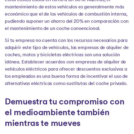
estos costos oscila en torno a un 60%. Además, el
mantenimiento de estos vehículos es generalmente más
económico que el de los vehículos de combustión interna,
pudiendo suponer un ahorro del 20% en comparación con
el mantenimiento de un coche convencional.
Si tu empresa no cuenta con los recursos necesarios para
adquirir este tipo de vehículos, las empresas de alquiler de
coches, motos y bicicletas eléctricas son una solución
idónea. Establecer acuerdos con empresas de alquiler de
vehículos eléctricos para ofrecer descuentos exclusivos a
los empleados es una buena forma de incentivar el uso de
alternativas eléctricas como sustitutas del coche privado.
Demuestra tu compromiso con
el medioambiente también
mientras te mueves