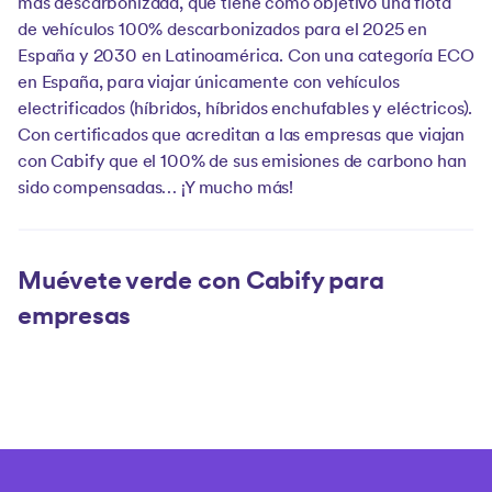
más descarbonizada, que tiene como objetivo una flota
de vehículos 100% descarbonizados para el 2025 en
España y 2030 en Latinoamérica. Con una categoría ECO
en España, para viajar únicamente con vehículos
electrificados (híbridos, híbridos enchufables y eléctricos).
Con certificados que acreditan a las empresas que viajan
con Cabify que el 100% de sus emisiones de carbono han
sido compensadas… ¡Y mucho más!
Muévete verde con Cabify para
empresas