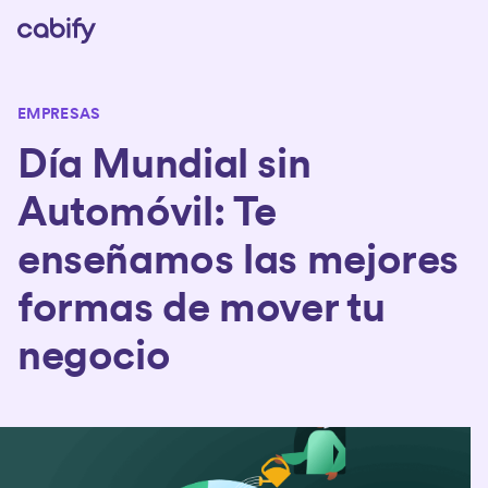
EMPRESAS
Día Mundial sin
Automóvil: Te
enseñamos las mejores
formas de mover tu
negocio