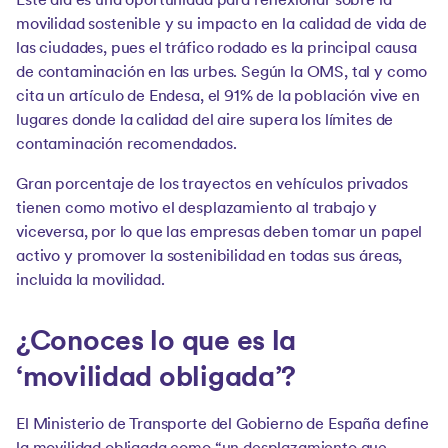
Este día es una oportunidad para reflexionar sobre la
movilidad sostenible y su impacto en la calidad de vida de
las ciudades, pues el tráfico rodado es la principal causa
de contaminación en las urbes. Según la OMS, tal y como
cita un artículo de Endesa, el 91% de la población vive en
lugares donde la calidad del aire supera los límites de
contaminación recomendados.
Gran porcentaje de los trayectos en vehículos privados
tienen como motivo el desplazamiento al trabajo y
viceversa, por lo que las empresas deben tomar un papel
activo y promover la sostenibilidad en todas sus áreas,
incluida la movilidad.
¿Conoces lo que es la
‘movilidad obligada’?
El Ministerio de Transporte del Gobierno de España define