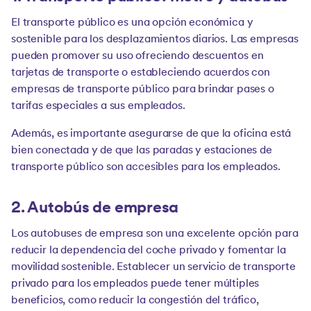
El transporte público es una opción económica y
sostenible para los desplazamientos diarios. Las empresas
pueden promover su uso ofreciendo descuentos en
tarjetas de transporte o estableciendo acuerdos con
empresas de transporte público para brindar pases o
tarifas especiales a sus empleados.
Además, es importante asegurarse de que la oficina está
bien conectada y de que las paradas y estaciones de
transporte público son accesibles para los empleados.
2. Autobús de empresa
Los autobuses de empresa son una excelente opción para
reducir la dependencia del coche privado y fomentar la
movilidad sostenible. Establecer un servicio de transporte
privado para los empleados puede tener múltiples
beneficios, como reducir la congestión del tráfico,