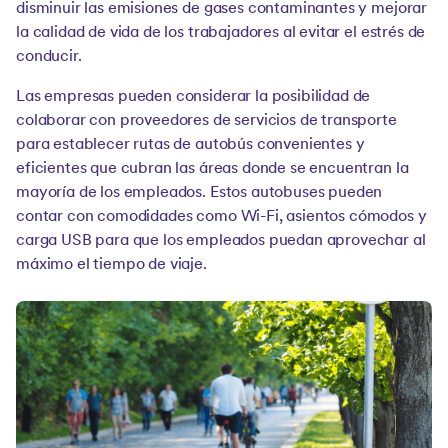
disminuir las emisiones de gases contaminantes y mejorar
la calidad de vida de los trabajadores al evitar el estrés de
conducir.
Las empresas pueden considerar la posibilidad de
colaborar con proveedores de servicios de transporte
para establecer rutas de autobús convenientes y
eficientes que cubran las áreas donde se encuentran la
mayoría de los empleados. Estos autobuses pueden
contar con comodidades como Wi-Fi, asientos cómodos y
carga USB para que los empleados puedan aprovechar al
máximo el tiempo de viaje.