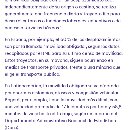
la movilidad obligada como “un desplazamiento que,
independientemente de su origen o destino, se realiza
generalmente con frecuencia diaria y trayecto fijo para
desarrollar tareas o funciones laborales, educativas o de
acceso a servicios básicos.”
En España, por ejemplo, el 60 % de los desplazamientos
son por la llamada “movilidad obligada”, según los datos
recopilados por el INE para su último censo de movilidad.
Estos trayectos, en su mayoría, siguen ocurriendo en
medios de transporte privados, frente a una minoría que
elige el transporte público.
En Latinoamérica, la movilidad obligada se ve afectada
por enormes distancias, atascos y congestión vehicular.
Bogotá, por ejemplo, tiene la movilidad más difícil, con
una velocidad promedio de 17 kilómetros por hora y 58,8
minutos de viaje hasta el trabajo, según un informe del
Departamento Administrativo Nacional de Estadística
(Dane).