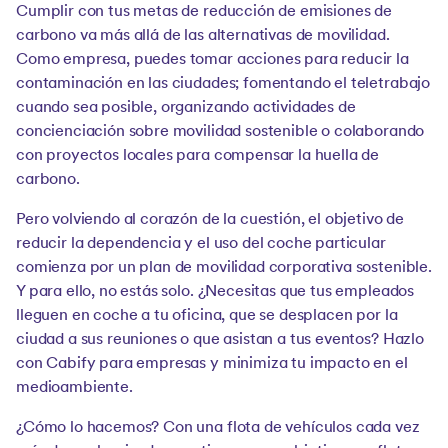
Cumplir con tus metas de reducción de emisiones de
carbono va más allá de las alternativas de movilidad.
Como empresa, puedes tomar acciones para reducir la
contaminación en las ciudades; fomentando el teletrabajo
cuando sea posible, organizando actividades de
concienciación sobre movilidad sostenible o colaborando
con proyectos locales para compensar la huella de
carbono.
Pero volviendo al corazón de la cuestión, el objetivo de
reducir la dependencia y el uso del coche particular
comienza por un plan de movilidad corporativa sostenible.
Y para ello, no estás solo. ¿Necesitas que tus empleados
lleguen en coche a tu oficina, que se desplacen por la
ciudad a sus reuniones o que asistan a tus eventos? Hazlo
con Cabify para empresas y minimiza tu impacto en el
medioambiente.
¿Cómo lo hacemos? Con una flota de vehículos cada vez