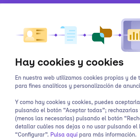
Hay cookies y cookies
En nuestra web utilizamos cookies propias y de 
para fines analíticos y personalización de anunci
Y como hay cookies y cookies, puedes aceptarl
pulsando el botón “Aceptar todas”; rechazarlas
(menos las necesarias) pulsando el botón “Rech
detallar cuáles nos dejas o no usar pulsando el
“Configurar”.
Pulsa aquí
para más información.