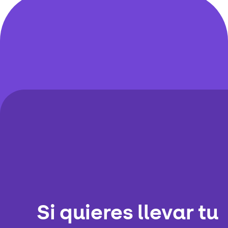
Si quieres llevar tu