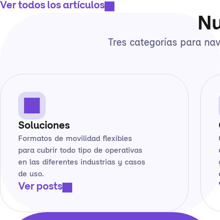
Ver todos los artículos
Nu
Tres categorías para nav
Soluciones
Formatos de movilidad flexibles
para cubrir todo tipo de operativas
en las diferentes industrias y casos
de uso.
Ver posts