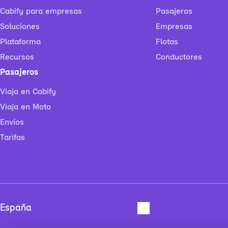
Cabify para empresas
Pasajeros
Soluciones
Empresas
Plataforma
Flotas
Recursos
Conductores
Pasajeros
Viaja en Cabify
Viaja en Moto
Envíos
Tarifas