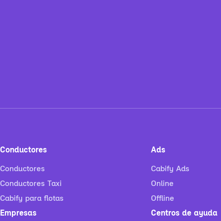
Conductores
Ads
Conductores
Cabify Ads
Conductores Taxi
Online
Cabify para flotas
Offline
Empresas
Centros de ayuda