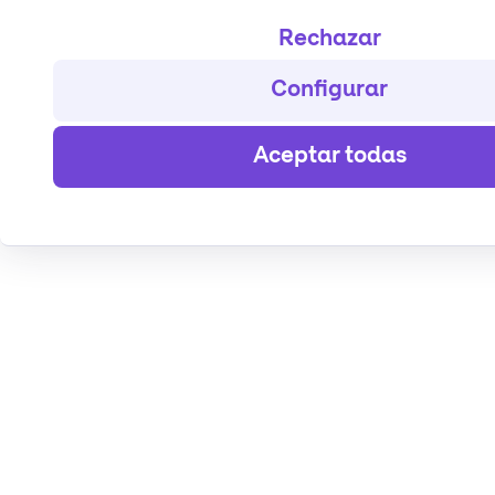
Rechazar
Configurar
Aceptar todas