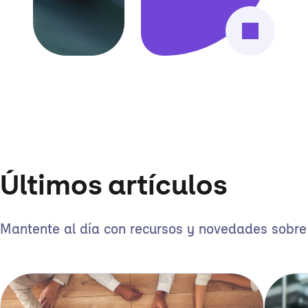
Últimos artículos
Mantente al día con recursos y novedades sobre