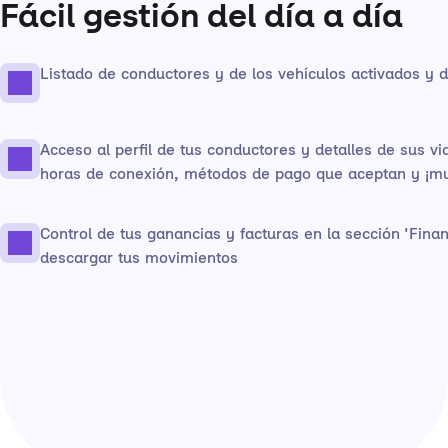
Fácil gestión del día a día
Listado de conductores y de los vehículos activados y 
Acceso al perfil de tus conductores y detalles de sus vi
horas de conexión, métodos de pago que aceptan y ¡m
Control de tus ganancias y facturas en la sección 'Fina
descargar tus movimientos