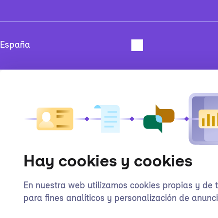
Hay cookies y cookies
En nuestra web utilizamos cookies propias y de 
para fines analíticos y personalización de anunci