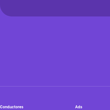
Conductores
Ads