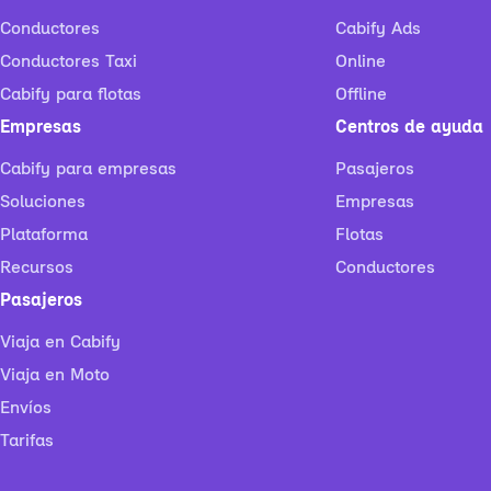
Conductores
Cabify Ads
Conductores Taxi
Online
Cabify para flotas
Offline
Empresas
Centros de ayuda
Cabify para empresas
Pasajeros
Soluciones
Empresas
Plataforma
Flotas
Recursos
Conductores
Pasajeros
Viaja en Cabify
Viaja en Moto
Envíos
Tarifas