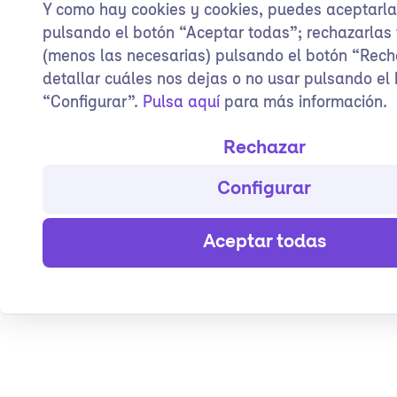
Y como hay cookies y cookies, puedes aceptarl
pulsando el botón “Aceptar todas”; rechazarlas
(menos las necesarias) pulsando el botón “Rech
detallar cuáles nos dejas o no usar pulsando el
“Configurar”.
Pulsa aquí
para más información.
Rechazar
Configurar
Aceptar todas