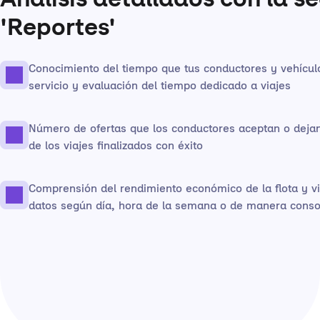
Análisis detallados con la s
'Reportes'
Conocimiento del tiempo que tus conductores y vehícul
servicio y evaluación del tiempo dedicado a viajes
Número de ofertas que los conductores aceptan o dejan
de los viajes finalizados con éxito
Comprensión del rendimiento económico de la flota y vi
datos según día, hora de la semana o de manera conso