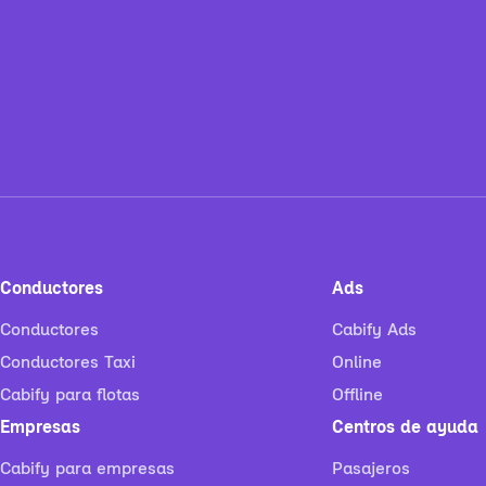
Conductores
Ads
Conductores
Cabify Ads
Conductores Taxi
Online
Cabify para flotas
Offline
Empresas
Centros de ayuda
Cabify para empresas
Pasajeros