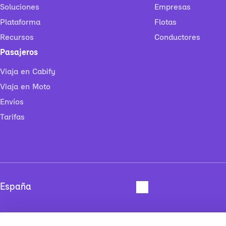
Soluciones
Empresas
Plataforma
Flotas
Recursos
Conductores
Pasajeros
Viaja en Cabify
Viaja en Moto
Envíos
Tarifas