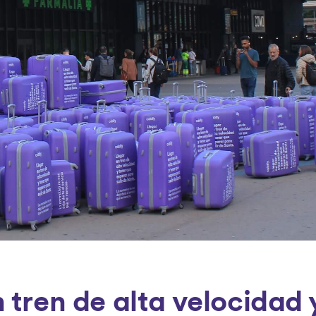
 tren de alta velocidad 