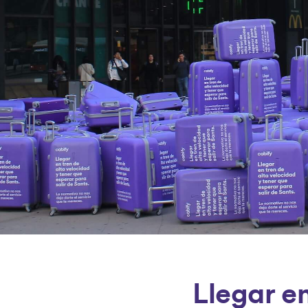
Llegar en