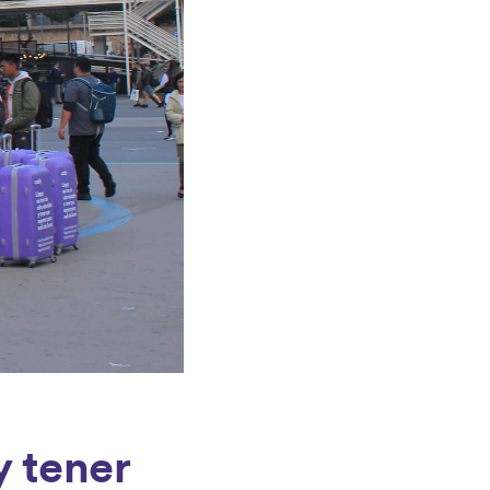
y tener