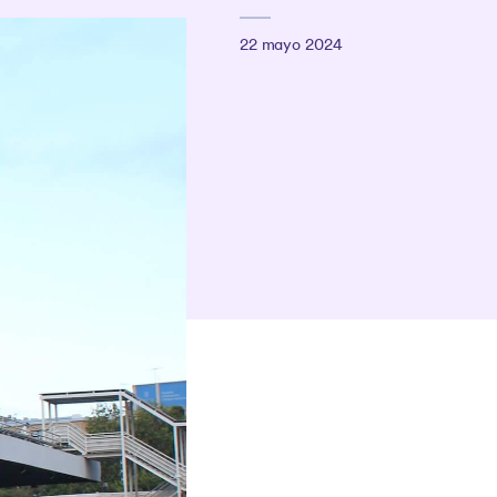
22 mayo 2024