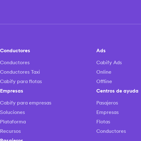
Conductores
Ads
Conductores
Cabify Ads
Conductores Taxi
Online
Cabify para flotas
Offline
Empresas
Centros de ayuda
Cabify para empresas
Pasajeros
Soluciones
Empresas
Plataforma
Flotas
Recursos
Conductores
Pasajeros