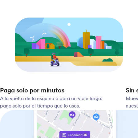
Paga solo por minutos
Sin 
A la vuelta de la esquina o para un viaje largo:
Muéve
paga solo por el tiempo que lo uses.
nuest