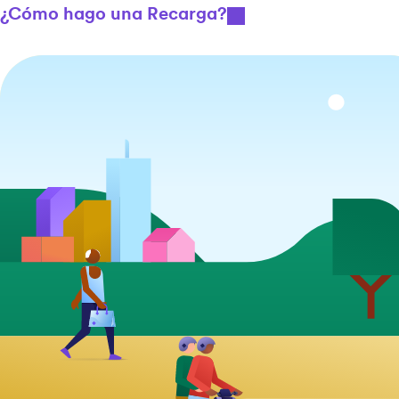
¿Cómo hago una Recarga?