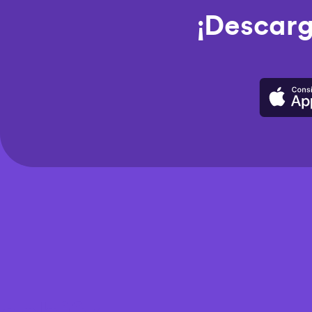
¡Descarg