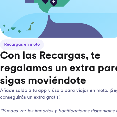
Recargas en moto
Con las Recargas, te
regalamos un extra par
sigas moviéndote
Añade saldo a tu app y úsalo para viajar en moto. ¡Se
conseguirás un extra gratis!
*Puedes ver los importes y bonificaciones disponibles 