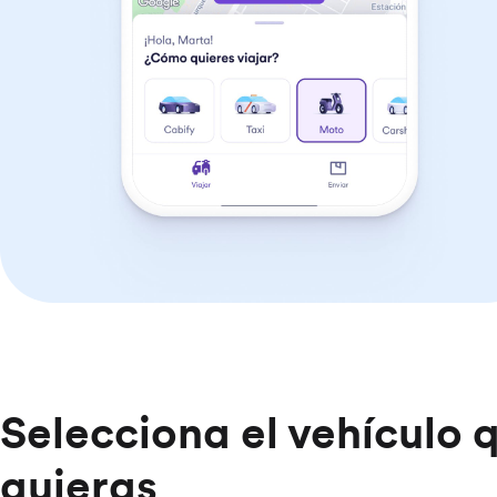
Selecciona el vehículo 
quieras