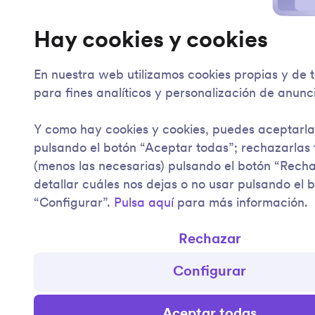
Hay cookies y cookies
En nuestra web utilizamos cookies propias y de 
para fines analíticos y personalización de anunc
Y como hay cookies y cookies, puedes aceptarla
pulsando el botón “Aceptar todas”; rechazarlas
(menos las necesarias) pulsando el botón “Rech
detallar cuáles nos dejas o no usar pulsando el 
“Configurar”.
Pulsa aquí
para más información.
Rechazar
Configurar
Aceptar todas