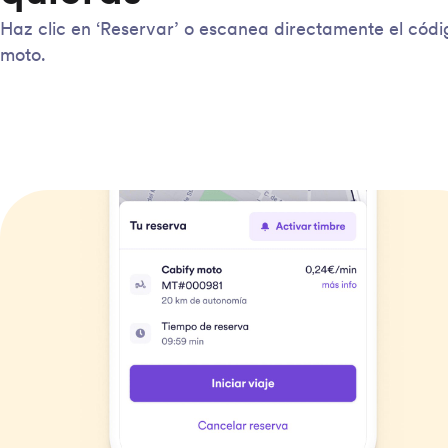
Haz clic en ‘Reservar’ o escanea directamente el códi
moto.