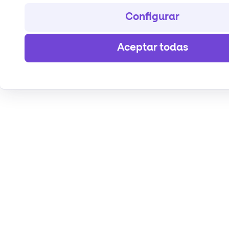
Configurar
Aceptar todas