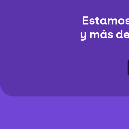
Estamos 
y más de