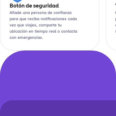
Botón de seguridad
Añade una persona de confianza
para que reciba notificaciones cada
vez que viajes, comparte tu
ubicación en tiempo real o contacta
con emergencias.