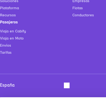
Soluciones
Empresas
Plataforma
Flotas
Recursos
Conductores
Pasajeros
Viaja en Cabify
Viaja en Moto
Envíos
Tarifas