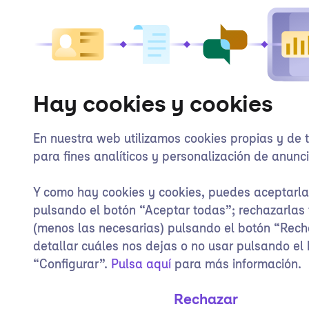
Hay cookies y cookies
En nuestra web utilizamos cookies propias y de 
para fines analíticos y personalización de anunci
Y como hay cookies y cookies, puedes aceptarl
pulsando el botón “Aceptar todas”; rechazarlas
(menos las necesarias) pulsando el botón “Rech
detallar cuáles nos dejas o no usar pulsando el
“Configurar”.
Pulsa aquí
para más información.
Rechazar