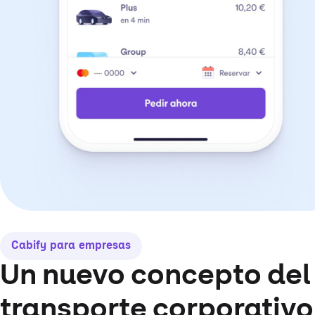
Cabify para empresas
Un nuevo concepto del
transporte corporativo