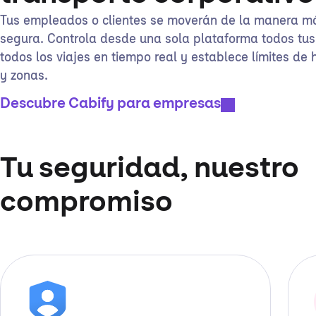
Tus empleados o clientes se moverán de la manera m
segura. Controla desde una sola plataforma todos tus
todos los viajes en tiempo real y establece límites de h
y zonas.
Descubre Cabify para empresas
Tu seguridad, nuestro
compromiso