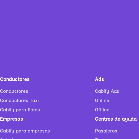
Conductores
Ads
Conductores
Cabify Ads
Conductores Taxi
Online
Cabify para flotas
Offline
Empresas
Centros de ayuda
Cabify para empresas
Pasajeros