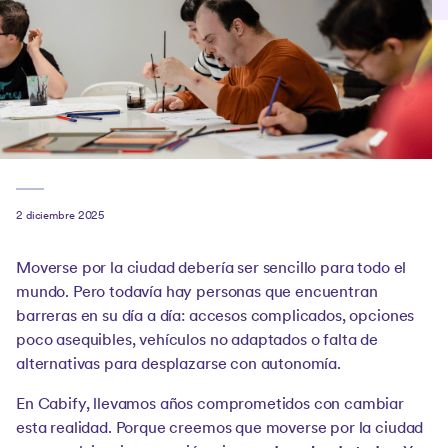
2 diciembre 2025
Moverse por la ciudad debería ser sencillo para todo el
mundo. Pero todavía hay personas que encuentran
barreras en su día a día: accesos complicados, opciones
poco asequibles, vehículos no adaptados o falta de
alternativas para desplazarse con autonomía.
En Cabify, llevamos años comprometidos con cambiar
esta realidad. Porque creemos que moverse por la ciudad