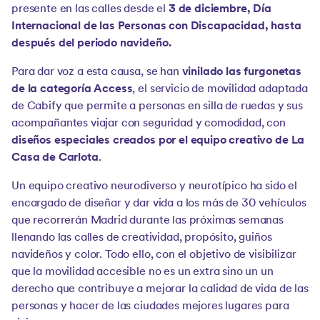
presente en las calles desde el
3 de diciembre, Día
Internacional de las Personas con Discapacidad, hasta
después del periodo navideño.
Para dar voz a esta causa, se han
vinilado las furgonetas
de la categoría Access
, el servicio de movilidad adaptada
de Cabify que permite a personas en silla de ruedas y sus
acompañantes viajar con seguridad y comodidad, con
diseños especiales creados por el equipo creativo de La
Casa de Carlota
.
Un equipo creativo neurodiverso y neurotípico ha sido el
encargado de diseñar y dar vida a los más de 30 vehículos
que recorrerán Madrid durante las próximas semanas
llenando las calles de creatividad, propósito, guiños
navideños y color. Todo ello, con el objetivo de visibilizar
que la movilidad accesible no es un extra sino un un
derecho que contribuye a mejorar la calidad de vida de las
personas y hacer de las ciudades mejores lugares para