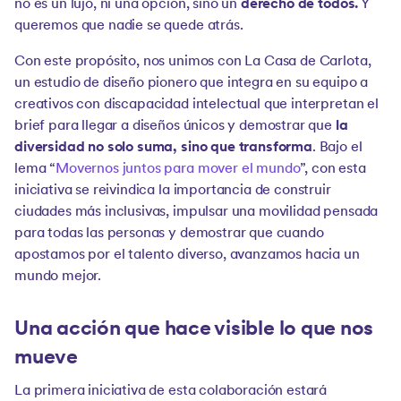
no es un lujo, ni una opción, sino un
derecho de todos.
Y
queremos que nadie se quede atrás.
Con este propósito, nos unimos con La Casa de Carlota,
un estudio de diseño pionero que integra en su equipo a
creativos con discapacidad intelectual que interpretan el
brief para llegar a diseños únicos y demostrar que
la
diversidad no solo suma, sino que transforma
. Bajo el
lema “
Movernos juntos para mover el mundo
”, con esta
iniciativa se reivindica la importancia de construir
ciudades más inclusivas, impulsar una movilidad pensada
para todas las personas y demostrar que cuando
apostamos por el talento diverso, avanzamos hacia un
mundo mejor.
Una acción que hace visible lo que nos
mueve
La primera iniciativa de esta colaboración estará