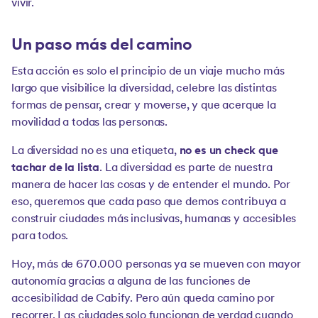
vivir.
Un paso más del camino
Esta acción es solo el principio de un viaje mucho más
largo que visibilice la diversidad, celebre las distintas
formas de pensar, crear y moverse, y que acerque la
movilidad a todas las personas.
La diversidad no es una etiqueta,
no es un check que
tachar de la lista
. La diversidad es parte de nuestra
manera de hacer las cosas y de entender el mundo. Por
eso, queremos que cada paso que demos contribuya a
construir ciudades más inclusivas, humanas y accesibles
para todos.
Hoy, más de 670.000 personas ya se mueven con mayor
autonomía gracias a alguna de las funciones de
accesibilidad de Cabify. Pero aún queda camino por
recorrer. Las ciudades solo funcionan de verdad cuando