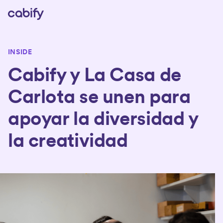
INSIDE
Cabify y La Casa de
Carlota se unen para
apoyar la diversidad y
la creatividad