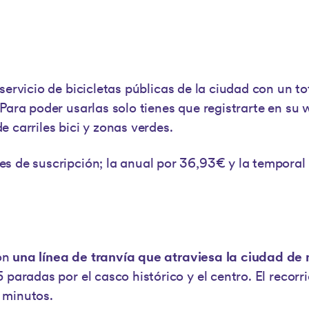
 servicio de bicicletas públicas de la ciudad con un to
Para poder usarlas solo tienes que registrarte en su 
 carriles bici y zonas verdes.
s de suscripción; la anual por 36,93€ y la temporal
on
una línea de tranvía que atraviesa la ciudad de 
 paradas por el casco histórico y el centro. El recorri
 minutos.