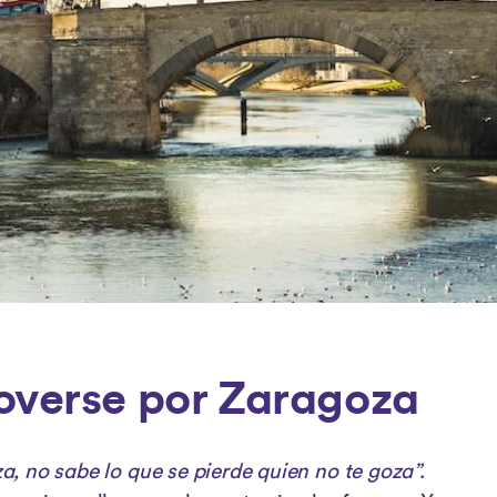
verse por Zaragoza
, no sabe lo que se pierde quien no te goza”.