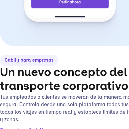
Cabify para empresas
Un nuevo concepto del
transporte corporativo
Tus empleados o clientes se moverán de la manera m
segura. Controla desde una sola plataforma todos tus
todos los viajes en tiempo real y establece límites de h
y zonas.