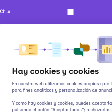
Hay cookies y cookies
En nuestra web utilizamos cookies propias y de 
para fines analíticos y personalización de anunci
Y como hay cookies y cookies, puedes aceptarl
pulsando el botón “Aceptar todas”; rechazarlas