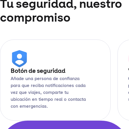
Tu seguridad, nuestro
compromiso
Botón de seguridad
Añade una persona de confianza
para que reciba notificaciones cada
vez que viajes, comparte tu
ubicación en tiempo real o contacta
con emergencias.