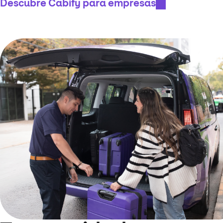
Descubre Cabify para empresas