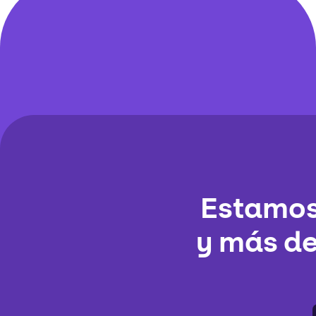
Estamos 
y más de