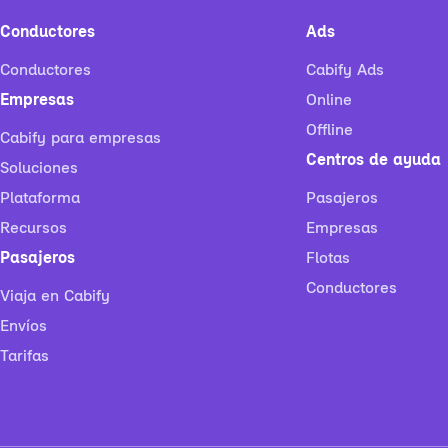
Conductores
Ads
Conductores
Cabify Ads
Empresas
Online
Offline
Cabify para empresas
Centros de ayuda
Soluciones
Plataforma
Pasajeros
Recursos
Empresas
Pasajeros
Flotas
Conductores
Viaja en Cabify
Envíos
Tarifas