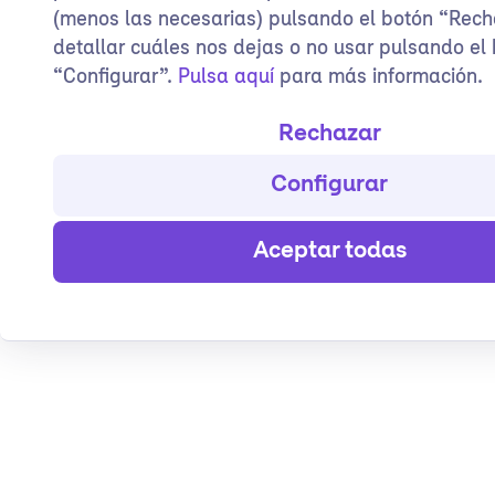
(menos las necesarias) pulsando el botón “Rech
detallar cuáles nos dejas o no usar pulsando el
“Configurar”.
Pulsa aquí
para más información.
Rechazar
Configurar
Aceptar todas