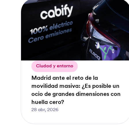
Ciudad y entorno
Madrid ante el reto de la
movilidad masiva: ¿Es posible un
ocio de grandes dimensiones con
huella cero?
28 abr, 2026