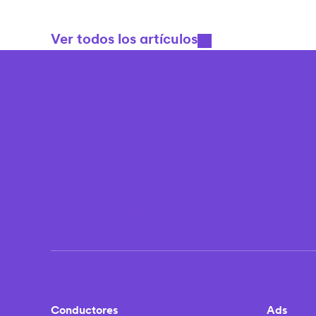
Ver todos los artículos
Conductores
Ads