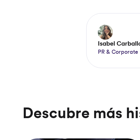
Isabel Carball
PR & Corporate 
Descubre más hi