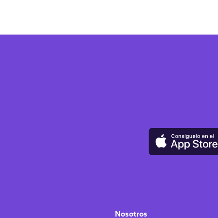
Nosotros