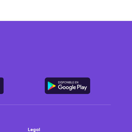
Legal