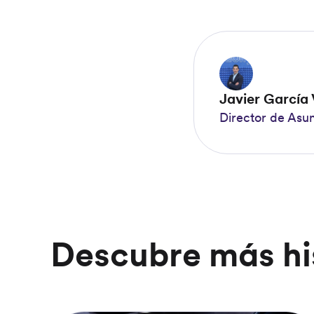
Javier García
Director de Asu
Descubre más hi