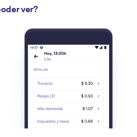
oder ver?