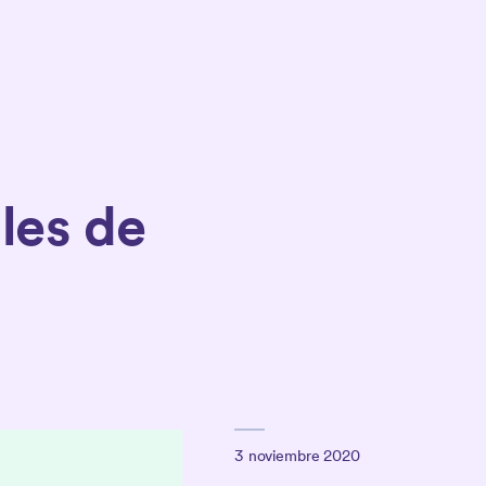
les de
3 noviembre 2020