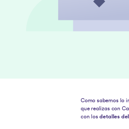
Como sabemos lo imp
que realizas con Ca
con los
detalles del