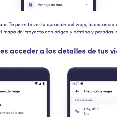
aje
. Te permite ver la duración del viaje, la distancia
el mapa del trayecto con origen y destino y paradas, s
 acceder a los detalles de tus vi