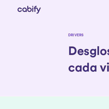
DRIVERS
Desglos
cada vi