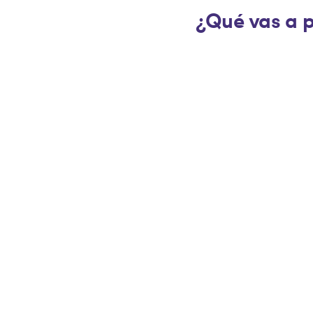
¿Qué vas a p