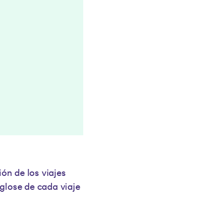
ón de los viajes
glose de cada viaje