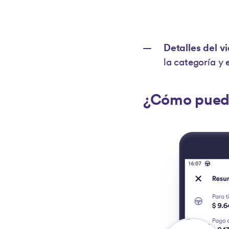
Detalles del vi
la categoría y 
¿Cómo puedes