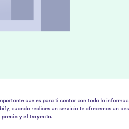
ortante que es para ti contar con toda la informaci
bify, cuando realices un servicio te ofrecemos un des
 precio y el trayecto
.