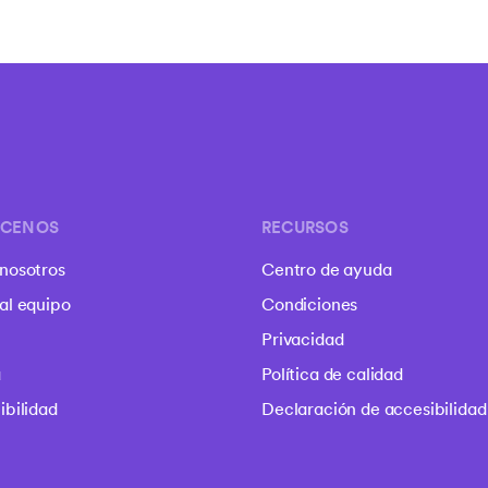
CENOS
RECURSOS
nosotros
Centro de ayuda
al equipo
Condiciones
Privacidad
a
Política de calidad
ibilidad
Declaración de accesibilidad