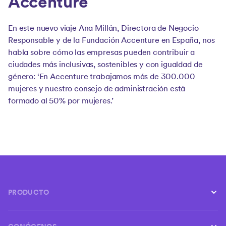
Accenture
En este nuevo viaje Ana Millán, Directora de Negocio
Responsable y de la Fundación Accenture en España, nos
habla sobre cómo las empresas pueden contribuir a
ciudades más inclusivas, sostenibles y con igualdad de
género: ‘En Accenture trabajamos más de 300.000
mujeres y nuestro consejo de administración está
formado al 50% por mujeres.’
PRODUCTO
Conductores