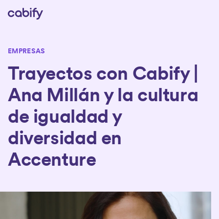
EMPRESAS
Trayectos con Cabify |
Ana Millán y la cultura
de igualdad y
diversidad en
Accenture