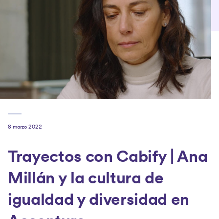
8 marzo 2022
Trayectos con Cabify | Ana
Millán y la cultura de
igualdad y diversidad en