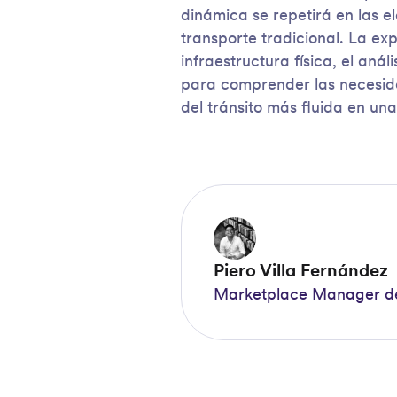
dinámica se repetirá en las e
transporte tradicional. La ex
infraestructura física, el aná
para comprender las necesida
del tránsito más fluida en u
Piero Villa Fernández
Marketplace Manager de