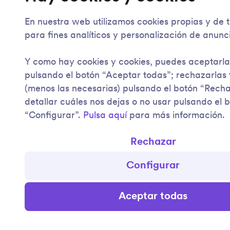
En nuestra web utilizamos cookies propias y de 
para fines analíticos y personalización de anunc
Y como hay cookies y cookies, puedes aceptarla
pulsando el botón “Aceptar todas”; rechazarlas
(menos las necesarias) pulsando el botón “Rech
detallar cuáles nos dejas o no usar pulsando el 
“Configurar”.
Pulsa aquí
para más información.
Rechazar
Configurar
Aceptar todas