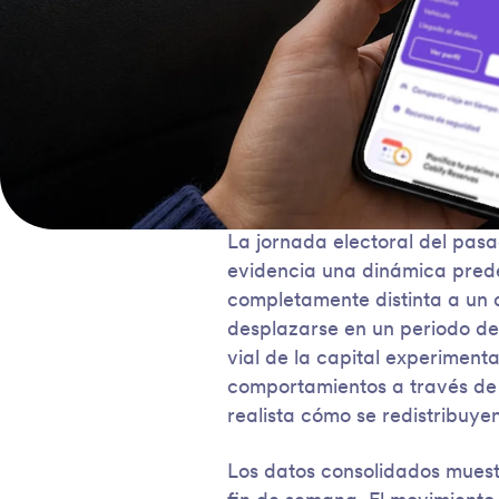
La jornada electoral del pasa
evidencia una dinámica prede
completamente distinta a un 
desplazarse en un periodo de 
vial de la capital experiment
comportamientos a través de 
realista cómo se redistribuyen
Los datos consolidados muestr