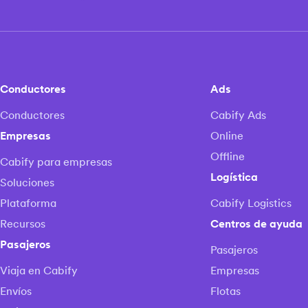
Conductores
Ads
Conductores
Cabify Ads
Empresas
Online
Offline
Cabify para empresas
Logística
Soluciones
Plataforma
Cabify Logistics
Recursos
Centros de ayuda
Pasajeros
Pasajeros
Viaja en Cabify
Empresas
Envíos
Flotas