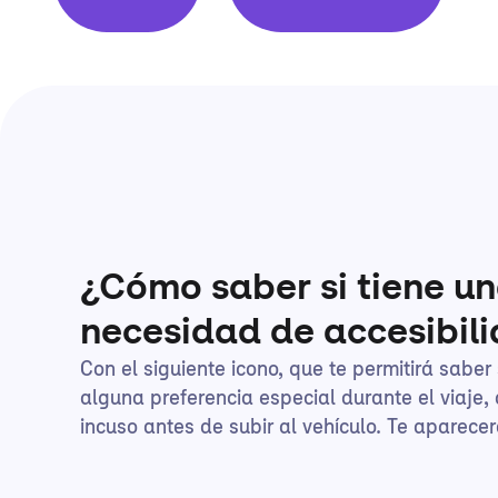
¿Cómo saber si tiene u
necesidad de accesibil
Con el siguiente icono, que te permitirá saber
alguna preferencia especial durante el viaje, 
incuso antes de subir al vehículo. Te aparecerá