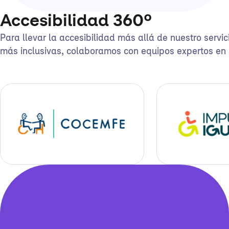
Accesibilidad 360º
Para llevar la accesibilidad más allá de nuestro servi
más inclusivas, colaboramos con equipos expertos en 