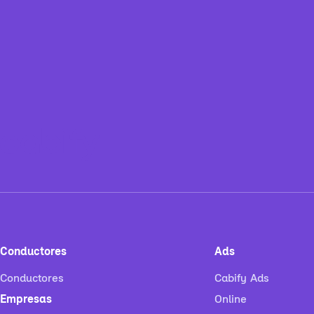
Conductores
Ads
Conductores
Cabify Ads
Empresas
Online