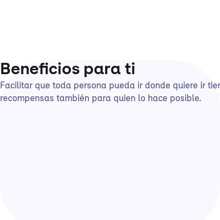
Beneficios para ti
Facilitar que toda persona pueda ir donde quiere ir tie
recompensas también para quien lo hace posible.