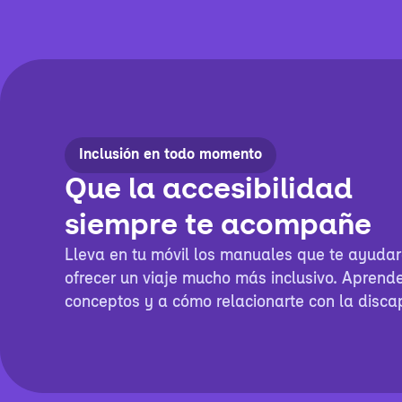
Inclusión en todo momento
Que la accesibilidad
siempre te acompañe
Lleva en tu móvil los manuales que te ayuda
ofrecer un viaje mucho más inclusivo. Aprend
conceptos y a cómo relacionarte con la disca