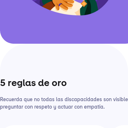
5 reglas de oro
Recuerda que no todas las discapacidades son visible
preguntar con respeto y actuar con empatía.