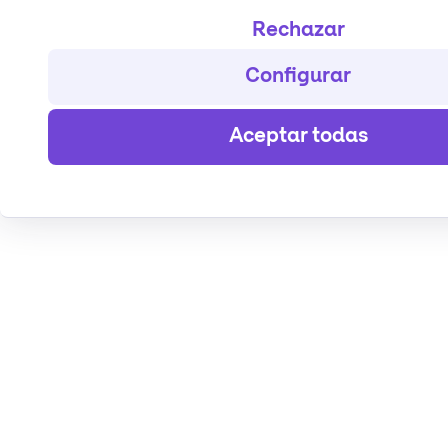
Rechazar
Configurar
Aceptar todas