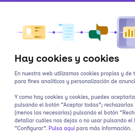
Hay cookies y cookies
En nuestra web utilizamos cookies propias y de 
para fines analíticos y personalización de anunci
Y como hay cookies y cookies, puedes aceptarl
pulsando el botón “Aceptar todas”; rechazarlas
(menos las necesarias) pulsando el botón “Rech
detallar cuáles nos dejas o no usar pulsando el
“Configurar”.
Pulsa aquí
para más información.