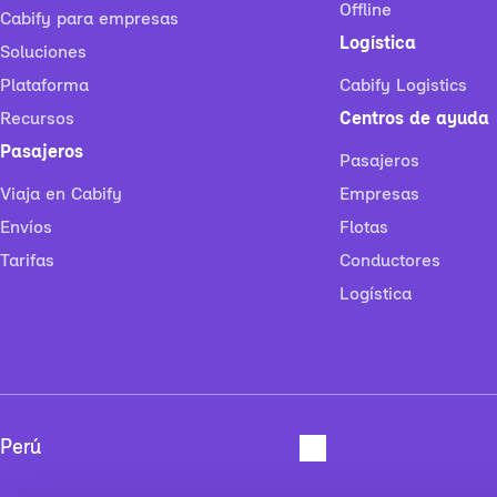
Offline
Cabify para empresas
Logística
Soluciones
Plataforma
Cabify Logistics
Recursos
Centros de ayuda
Pasajeros
Pasajeros
Viaja en Cabify
Empresas
Envíos
Flotas
Tarifas
Conductores
Logística