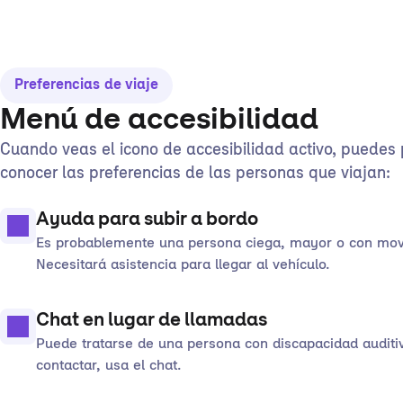
Preferencias de viaje
Menú de accesibilidad
Cuando veas el icono de accesibilidad activo, puedes 
conocer las preferencias de las personas que viajan:
Ayuda para subir a bordo
Es probablemente una persona ciega, mayor o con movi
Necesitará asistencia para llegar al vehículo.
Chat en lugar de llamadas
Puede tratarse de una persona con discapacidad auditiv
contactar, usa el chat.