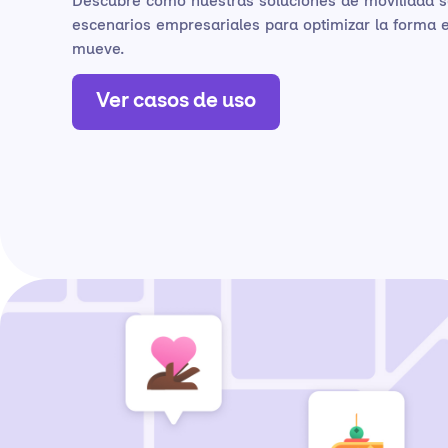
Descubre cómo nuestras soluciones de movilidad se
escenarios empresariales para optimizar la forma 
mueve.
Ver casos de uso