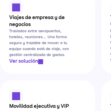
Viajes de empresa y de
negocios
Traslados entre aeropuertos,
hoteles, reuniones... Una forma
segura y trazable de mover a tu
equipo cuando está de viaje, con
gestión centralizada de gastos.
Ver solución
Movilidad ejecutiva y VIP