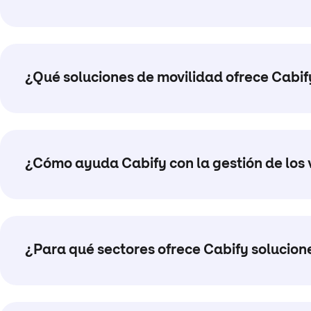
¿Qué soluciones de movilidad ofrece Cabif
¿Cómo ayuda Cabify con la gestión de los
¿Para qué sectores ofrece Cabify solucion