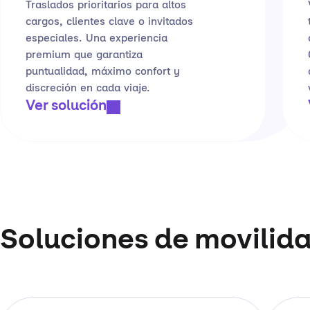
Traslados prioritarios para altos
cargos, clientes clave o invitados
especiales. Una experiencia
premium que garantiza
puntualidad, máximo confort y
discreción en cada viaje.
Ver solución
Soluciones de movilida