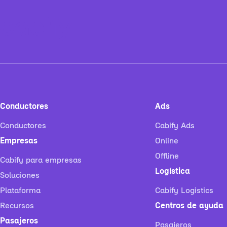
Conductores
Ads
Conductores
Cabify Ads
Empresas
Online
Offline
Cabify para empresas
Logística
Soluciones
Plataforma
Cabify Logistics
Recursos
Centros de ayuda
Pasajeros
Pasajeros