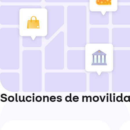
Soluciones de movilida