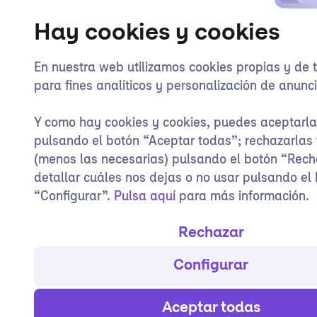
Hay cookies y cookies
En nuestra web utilizamos cookies propias y de 
para fines analíticos y personalización de anunci
Y como hay cookies y cookies, puedes aceptarl
pulsando el botón “Aceptar todas”; rechazarlas
(menos las necesarias) pulsando el botón “Rech
detallar cuáles nos dejas o no usar pulsando el
“Configurar”.
Pulsa aquí
para más información.
Rechazar
Configurar
Aceptar todas