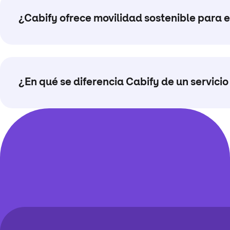
¿Cabify ofrece movilidad sostenible para
¿En qué se diferencia Cabify de un servicio