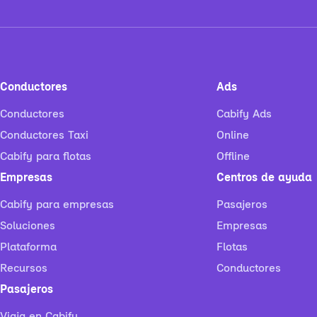
Conductores
Ads
Conductores
Cabify Ads
Conductores Taxi
Online
Cabify para flotas
Offline
Empresas
Centros de ayuda
Cabify para empresas
Pasajeros
Soluciones
Empresas
Plataforma
Flotas
Recursos
Conductores
Pasajeros
Viaja en Cabify