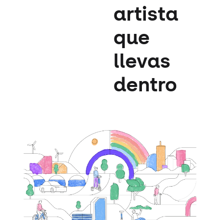
artista
que
llevas
dentro