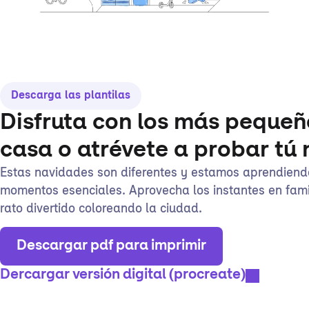
Descarga las plantilas
Disfruta con los más pequeñ
casa o atrévete a probar tú
Estas navidades son diferentes y estamos aprendiend
momentos esenciales. Aprovecha los instantes en fami
rato divertido coloreando la ciudad.
Descargar pdf para imprimir
Dercargar versión digital (procreate)