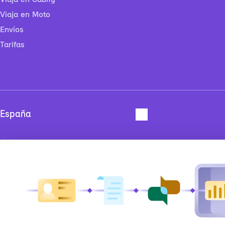
Viaja en Moto
Envíos
Tarifas