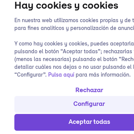
Hay cookies y cookies
En nuestra web utilizamos cookies propias y de 
para fines analíticos y personalización de anunci
Y como hay cookies y cookies, puedes aceptarl
pulsando el botón “Aceptar todas”; rechazarlas
(menos las necesarias) pulsando el botón “Rech
detallar cuáles nos dejas o no usar pulsando el
“Configurar”.
Pulsa aquí
para más información.
Rechazar
Configurar
Aceptar todas