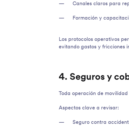
Canales claros para rep
Formación y capacitaci
Los protocolos operativos pe
evitando gastos y fricciones 
4. Seguros y co
Toda operación de movilidad
Aspectos clave a revisar:
Seguro contra accident