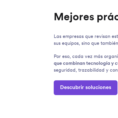
Mejores prác
Las empresas que revisan est
sus equipos, sino que tambié
Por eso, cada vez más organ
que combinan tecnología y 
seguridad, trazabilidad y con
Descubrir soluciones