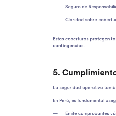
Seguro de Responsabili
Claridad sobre cobertur
Estas coberturas
protegen ta
contingencias
.
5. Cumplimiento
La seguridad operativa tamb
En Perú, es fundamental asegu
Emite comprobantes vá