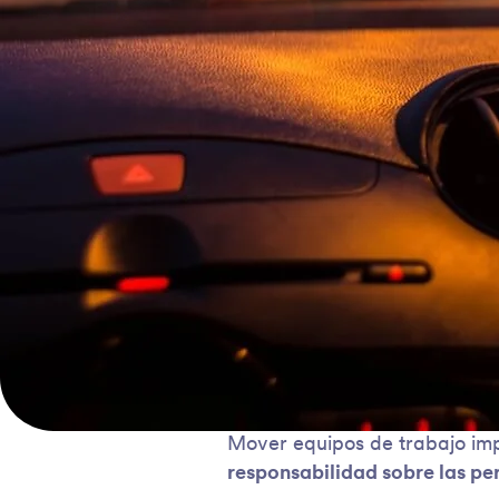
Mover equipos de trabajo im
responsabilidad sobre las pe