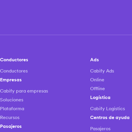
Conductores
Ads
Conductores
Cabify Ads
Empresas
Online
Offline
Cabify para empresas
Logística
Soluciones
Plataforma
Cabify Logistics
Recursos
Centros de ayuda
Pasajeros
Pasajeros