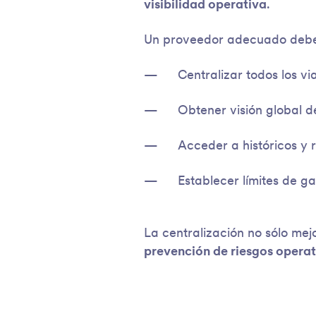
visibilidad operativa
.
Un proveedor adecuado deber
Centralizar todos los vi
Obtener visión global d
Acceder a históricos y 
Establecer límites de g
La centralización no sólo mejo
prevención de riesgos operat