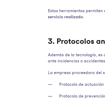
Estas herramientas permiten
servicio realizado
.
3. Protocolos an
Además de la tecnología, es 
ante incidencias o accidentes
La empresa proveedora del se
Protocolo de actuación 
Protocolo de prevenció