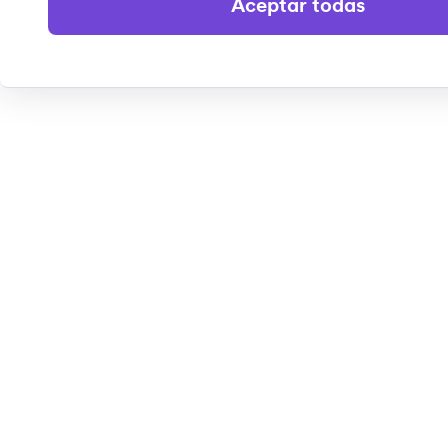
Aceptar todas