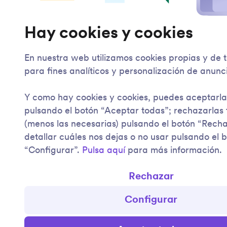
Hay cookies y cookies
En nuestra web utilizamos cookies propias y de 
para fines analíticos y personalización de anunc
Y como hay cookies y cookies, puedes aceptarla
pulsando el botón “Aceptar todas”; rechazarlas
(menos las necesarias) pulsando el botón “Rech
detallar cuáles nos dejas o no usar pulsando el 
“Configurar”.
Pulsa aquí
para más información.
Rechazar
Configurar