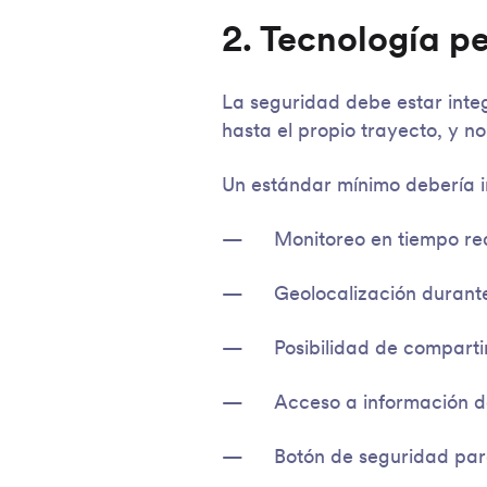
2. Tecnología p
La seguridad debe estar inte
hasta el propio trayecto, y n
Un estándar mínimo debería in
Monitoreo en tiempo rea
Geolocalización durante
Posibilidad de compartir
Acceso a información de
Botón de seguridad par