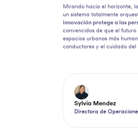
Mirando hacia el horizonte, l
un sistema totalmente orque
innovación protege a las per
convencidos de que el futuro 
espacios urbanos más humanos
conductores y el cuidado del
Sylvia Mendez
Directora de Operacione