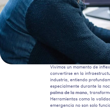
Vivimos un momento de inflex
convertirse en la infraestruc
industria, entiendo profunda
especialmente durante la no
palma de la mano
, transform
Herramientas como la validaci
emergencia no son solo funci