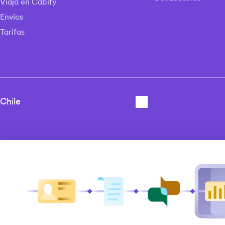
Viaja en Cabify
Envíos
Tarifas