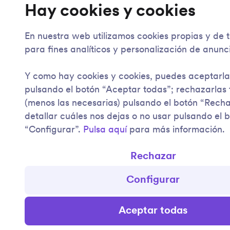
Hay cookies y cookies
En nuestra web utilizamos cookies propias y de 
para fines analíticos y personalización de anunc
Y como hay cookies y cookies, puedes aceptarla
pulsando el botón “Aceptar todas”; rechazarlas
(menos las necesarias) pulsando el botón “Rech
detallar cuáles nos dejas o no usar pulsando el 
“Configurar”.
Pulsa aquí
para más información.
Rechazar
Configurar
Aceptar todas