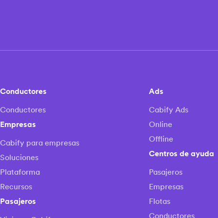
Conductores
Ads
Conductores
Cabify Ads
Empresas
Online
Offline
Cabify para empresas
Centros de ayuda
Soluciones
Plataforma
Pasajeros
Recursos
Empresas
Pasajeros
Flotas
Conductores