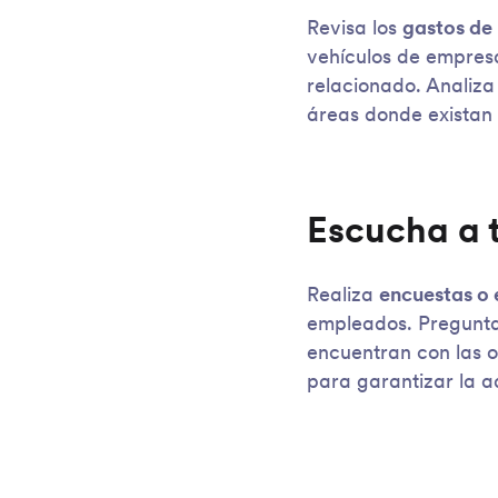
Revisa los
gastos de 
vehículos de empresa
relacionado. Analiza
áreas donde existan 
Escucha a 
Realiza
encuestas o 
empleados. Pregunta 
encuentran con las o
para garantizar la a