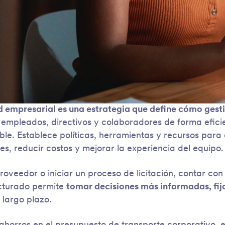
d empresarial es una estrategia que define cómo gesti
empleados, directivos y colaboradores de forma eficie
e. Establece políticas, herramientas y recursos para 
es, reducir costos y mejorar la experiencia del equipo.
roveedor o iniciar un proceso de licitación, contar con
ucturado permite
tomar decisiones más informadas, fijar
 largo plazo.