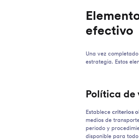
Elemento
efectivo
Una vez completado e
estrategia. Estos el
Política de
Establece
criterios 
medios de transporte
periodo y procedimie
disponible para todo