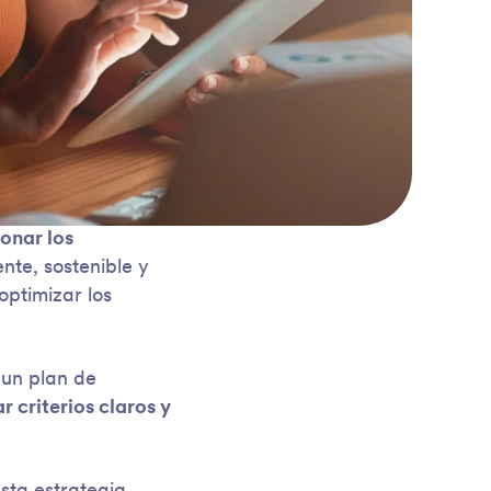
onar los
nte, sostenible y
optimizar los
 un plan de
 criterios claros y