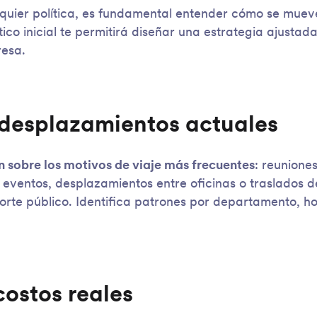
lquier política, es fundamental entender cómo se muev
ico inicial te permitirá diseñar una estrategia ajustada
resa.
desplazamientos actuales
 sobre los motivos de viaje más frecuentes
: reuniones
a eventos, desplazamientos entre oficinas o traslados 
orte público. Identifica patrones por departamento, ho
costos reales