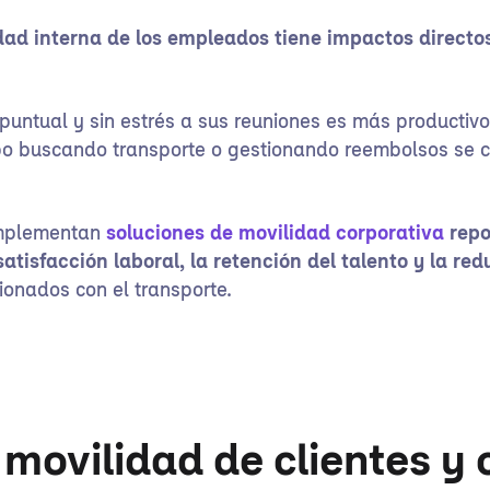
idad interna de los empleados tiene impactos directo
puntual y sin estrés a sus reuniones es más productivo
po buscando transporte o gestionando reembolsos se 
implementan
soluciones de movilidad corporativa
repo
 satisfacción laboral, la retención del talento y la re
ionados con el transporte.
 movilidad de clientes y