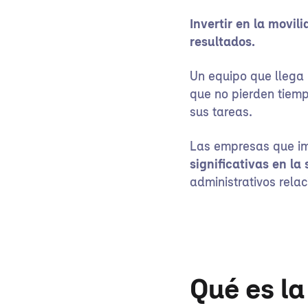
Invertir en la movil
resultados.
Un equipo que llega 
que no pierden tiem
sus tareas.
Las empresas que 
significativas en la
administrativos relac
Qué es la