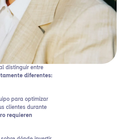
 distinguir entre
tamente diferentes:
uipo para optimizar
us clientes durante
ro requieren