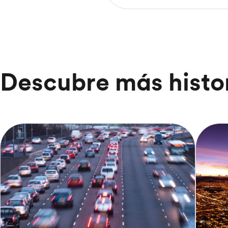
Descubre más histo