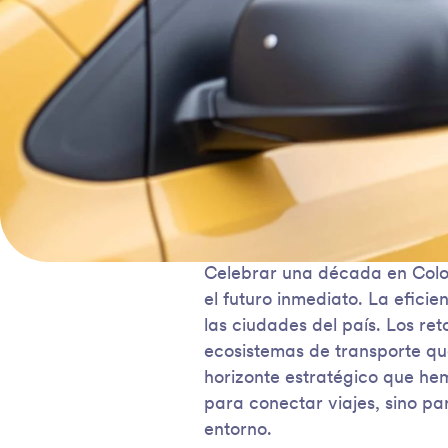
Celebrar una década en Colo
el futuro inmediato. La efic
las ciudades del país. Los ret
ecosistemas de transporte que 
horizonte estratégico que hem
para conectar viajes, sino pa
entorno.