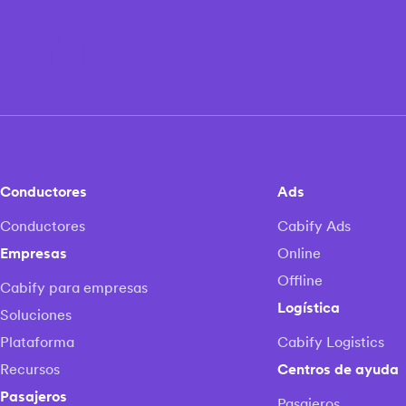
Conductores
Ads
Conductores
Cabify Ads
Empresas
Online
Offline
Cabify para empresas
Logística
Soluciones
Plataforma
Cabify Logistics
Recursos
Centros de ayuda
Pasajeros
Pasajeros