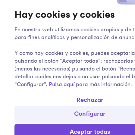
Hay cookies y cookies
En nuestra web utilizamos cookies propias y de 
para fines analíticos y personalización de anunc
Y como hay cookies y cookies, puedes aceptarla
pulsando el botón “Aceptar todas”; rechazarlas
(menos las necesarias) pulsando el botón “Rech
detallar cuáles nos dejas o no usar pulsando el 
“Configurar”.
Pulsa aquí
para más información.
Rechazar
Configurar
Aceptar todas