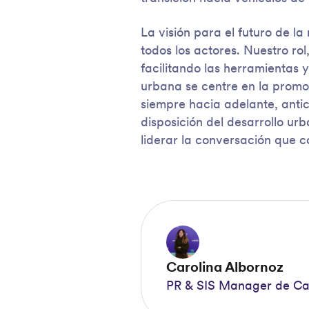
La visión para el futuro de l
todos los actores. Nuestro ro
facilitando las herramientas 
urbana se centre en la promo
siempre hacia adelante, anti
disposición del desarrollo ur
liderar la conversación que c
Carolina Albornoz
PR & SIS Manager de Ca