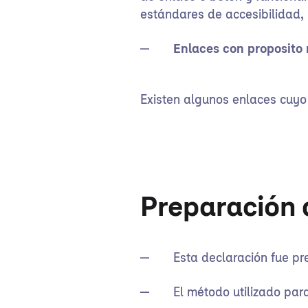
estándares de accesibilidad, 
Enlaces con proposito 
Existen algunos enlaces cuyo 
Preparación 
Esta declaración fue p
El método utilizado par