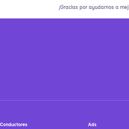
¡Gracias por ayudarnos a mej
Conductores
Ads