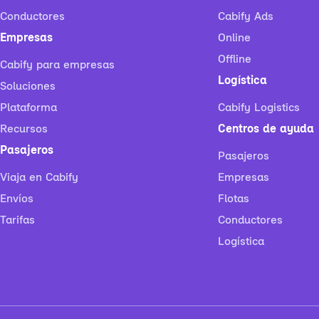
Conductores
Cabify Ads
Empresas
Online
Offline
Cabify para empresas
Logística
Soluciones
Plataforma
Cabify Logistics
Recursos
Centros de ayuda
Pasajeros
Pasajeros
Viaja en Cabify
Empresas
Envíos
Flotas
Tarifas
Conductores
Logística