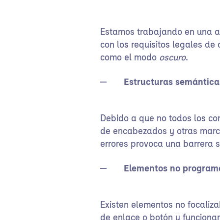
Estamos trabajando en una ac
con los requisitos legales d
como el modo
oscuro
.
Estructuras semántica
Debido a que no todos los con
de encabezados y otras marc
errores provoca una barrera 
Elementos no program
Existen elementos no focaliza
de enlace o botón y funcionan