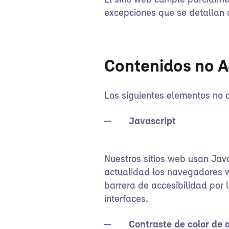
El sitio web cumple parcialme
excepciones que se detallan 
Contenidos no A
Los siguientes elementos no c
Javascript
Nuestros sitios web usan Java
actualidad los navegadores 
barrera de accesibilidad por
interfaces.
Contraste de color de 