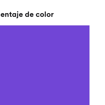
entaje de color