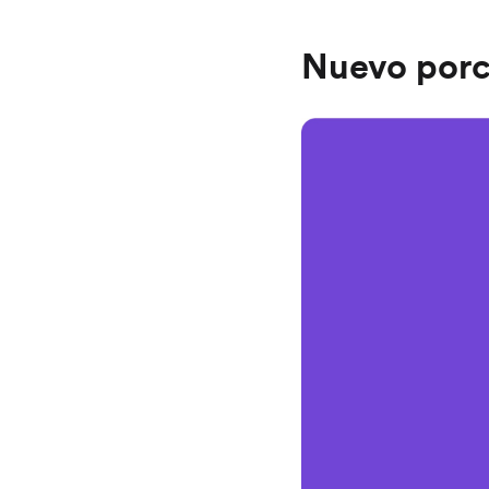
Nuevo porc