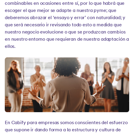
combinables en ocasiones entre sí, por lo que habrá que
escoger el que mejor se adapte a nuestra pyme; que
deberemos abrazar el ‘ensayo y error’ con naturalidad; y
que será necesario ir revisando todo esto a medida que
nuestro negocio evolucione o que se produzcan cambios
en nuestro entorno que requieran de nuestra adaptación a
ellos.
En Cabify para empresas somos conscientes del esfuerzo
que supone ir dando forma a la estructura y cultura de