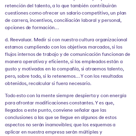
retención del talento, a lo que también contribuirán
cuestiones como ofrecer un salario competitivo, un plan
de carrera, incentivos, conciliación laboral y personal,
opciones de formación…
d. Reevaluar. Medir si con nuestra cultura organizacional
estamos cumpliendo con los objetivos marcados, si los
flujos internos de trabajo y de comunicación funcionan de
manera operativa y eficiente, si los empleados están a
gusto y motivados en la compañía, si atraemos talento,
pero, sobre todo, si lo retenemos… Y con los resultados
obtenidos, recalcular si fuera necesario.
Todo esto con la mente siempre despierta y con energía
para afrontar modificaciones constantes. Y es que,
llegados a este punto, conviene señalar que las
conclusiones a las que se llegue en algunos de estos
aspectos no serán inamovibles; que los esquemas a
aplicar en nuestra empresa serán múltiples y