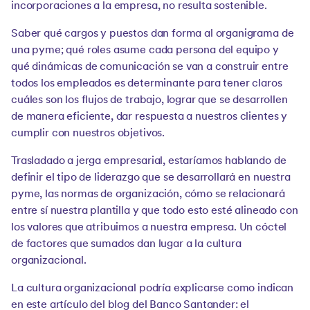
incorporaciones a la empresa, no resulta sostenible.
Saber qué cargos y puestos dan forma al organigrama de
una pyme; qué roles asume cada persona del equipo y
qué dinámicas de comunicación se van a construir entre
todos los empleados es determinante para tener claros
cuáles son los flujos de trabajo, lograr que se desarrollen
de manera eficiente, dar respuesta a nuestros clientes y
cumplir con nuestros objetivos.
Trasladado a jerga empresarial, estaríamos hablando de
definir el tipo de liderazgo que se desarrollará en nuestra
pyme, las normas de organización, cómo se relacionará
entre sí nuestra plantilla y que todo esto esté alineado con
los valores que atribuimos a nuestra empresa. Un cóctel
de factores que sumados dan lugar a la cultura
organizacional.
La cultura organizacional podría explicarse como indican
en este artículo del blog del Banco Santander: el