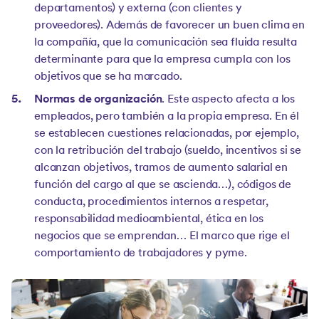
departamentos) y externa (con clientes y
proveedores). Además de favorecer un buen clima en
la compañía, que la comunicación sea fluida resulta
determinante para que la empresa cumpla con los
objetivos que se ha marcado.
Normas de organización
. Este aspecto afecta a los
empleados, pero también a la propia empresa. En él
se establecen cuestiones relacionadas, por ejemplo,
con la retribución del trabajo (sueldo, incentivos si se
alcanzan objetivos, tramos de aumento salarial en
función del cargo al que se ascienda…), códigos de
conducta, procedimientos internos a respetar,
responsabilidad medioambiental, ética en los
negocios que se emprendan… El marco que rige el
comportamiento de trabajadores y pyme.