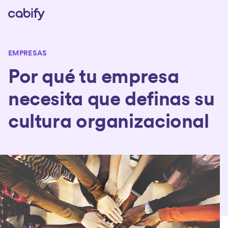
EMPRESAS
Por qué tu empresa
necesita que definas su
cultura organizacional