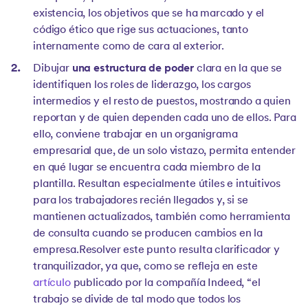
existencia, los objetivos que se ha marcado y el
código ético que rige sus actuaciones, tanto
internamente como de cara al exterior.
Dibujar
una estructura de poder
clara en la que se
identifiquen los roles de liderazgo, los cargos
intermedios y el resto de puestos, mostrando a quien
reportan y de quien dependen cada uno de ellos. Para
ello, conviene trabajar en un organigrama
empresarial que, de un solo vistazo, permita entender
en qué lugar se encuentra cada miembro de la
plantilla. Resultan especialmente útiles e intuitivos
para los trabajadores recién llegados y, si se
mantienen actualizados, también como herramienta
de consulta cuando se producen cambios en la
empresa.Resolver este punto resulta clarificador y
tranquilizador, ya que, como se refleja en este
artículo
publicado por la compañía Indeed, “el
trabajo se divide de tal modo que todos los