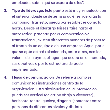
empleados saben qué se espera de ellos”.
Tipo de liderazgo
. Este punto está muy vinculado con
el anterior, donde se determina quiénes liderarán la
compañía. Tras esto, queda por establecer cómo lo
harán. Desde el liderazgo laissez faire hasta el
autocrático, pasando por el democrático o el
transaccional, existen diferentes maneras de ponerse
al frente de un equipo o de una empresa. Aquel por el
que se opte estará relacionado, entre otros, con los
valores de la pyme, el lugar que ocupa en el mercado,
sus objetivos o por la estructura de poder
implementada.
Flujos de comunicación
. Se refiere a cómo se
comunican las instrucciones dentro de la
organización. Esta distribución de la información
puede ser vertical (de arriba abajo o viceversa),
horizontal (entre iguales), diagonal (contactos entre
personas de diferentes niveles y distintos