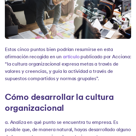
Estos cinco puntos bien podrían resumirse en esta
afirmación recogida en un
artículo
publicado por Acciona:
“la cultura organizacional expresa metas a través de
valores y creencias, y guía la actividad a través de
supuestos compartidos y normas grupales”.
Cómo desarrollar la cultura
organizacional
a. Analiza en qué punto se encuentra tu empresa. Es
posible que, de manera natural, hayas desarrollado alguno