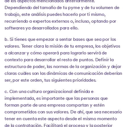
de los aspectos mencionados anteriormente.
Dependiendo del tamaño de tu pyme y de tu volumen de
trabajo, este análisis puedes hacerlo por ti mismo,
recurriendo a expertos externos o, incluso, optando por
softwares ya desarrollados para ello.
b. Si tienes que empezar a sentar bases que sea por los
valores. Tener clara la misión de tu empresa, los objetivos
a alcanzar y cómo operará para lograrlo servirá de
contexto para desarrollar el resto de puntos. Definir la
estructura de poder, las normas de la organización y dejar
claras cuáles son las dinámicas de comunicación deberían
ser, por este orden, tus siguientes prioridades.
c. Con una cultura organizacional definida e
implementada, es importante que las personas que
forman parte de una empresa compartan y estén
comprometidos con sus valores. De ahí, que sea necesario
tener en cuenta este aspecto desde el mismo momento
de la contratación. Facilitará el proceso y la posterior