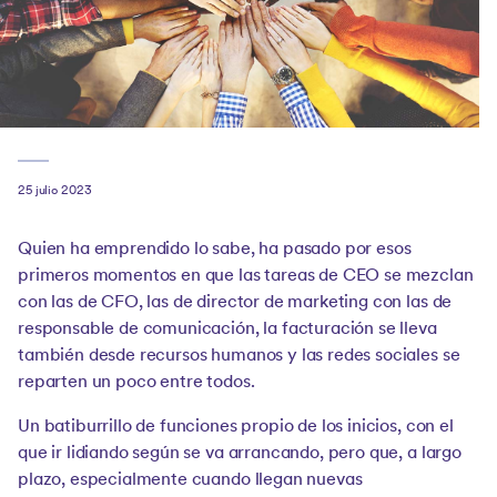
25 julio 2023
Quien ha emprendido lo sabe, ha pasado por esos
primeros momentos en que las tareas de CEO se mezclan
con las de CFO, las de director de marketing con las de
responsable de comunicación, la facturación se lleva
también desde recursos humanos y las redes sociales se
reparten un poco entre todos.
Un batiburrillo de funciones propio de los inicios, con el
que ir lidiando según se va arrancando, pero que, a largo
plazo, especialmente cuando llegan nuevas