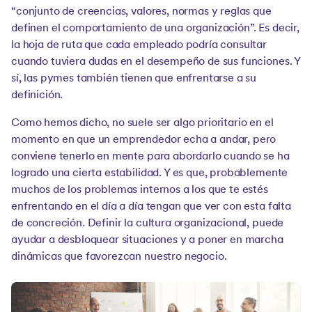
“conjunto de creencias, valores, normas y reglas que
definen el comportamiento de una organización”. Es decir,
la hoja de ruta que cada empleado podría consultar
cuando tuviera dudas en el desempeño de sus funciones. Y
sí, las pymes también tienen que enfrentarse a su
definición.
Como hemos dicho, no suele ser algo prioritario en el
momento en que un emprendedor echa a andar, pero
conviene tenerlo en mente para abordarlo cuando se ha
logrado una cierta estabilidad. Y es que, probablemente
muchos de los problemas internos a los que te estés
enfrentando en el día a día tengan que ver con esta falta
de concreción. Definir la cultura organizacional, puede
ayudar a desbloquear situaciones y a poner en marcha
dinámicas que favorezcan nuestro negocio.