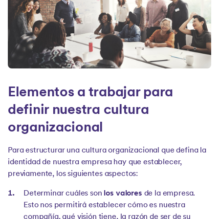
Elementos a trabajar para
definir nuestra cultura
organizacional
Para estructurar una cultura organizacional que defina la
identidad de nuestra empresa hay que establecer,
previamente, los siguientes aspectos:
Determinar cuáles son
los valores
de la empresa.
Esto nos permitirá establecer cómo es nuestra
compañía, qué visión tiene, la razón de ser de su