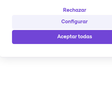
Rechazar
Configurar
Aceptar todas