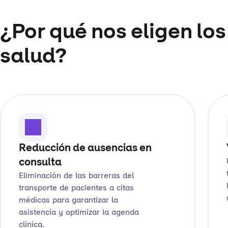
¿Por qué nos eligen los
salud?
Reducción de ausencias en
consulta
Eliminación de las barreras del
transporte de pacientes a citas
médicas para garantizar la
asistencia y optimizar la agenda
clínica.