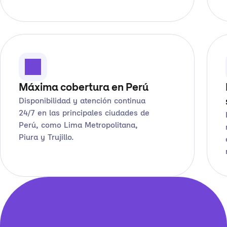
Máxima cobertura en Perú
Disponibilidad y atención continua
24/7 en las principales ciudades de
Perú, como Lima Metropolitana,
Piura y Trujillo.