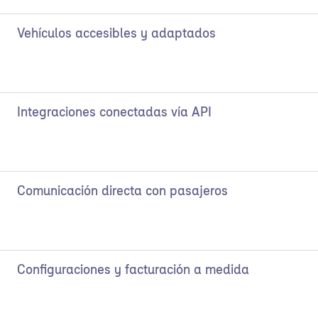
Vehículos accesibles y adaptados
Integraciones conectadas vía API
Comunicación directa con pasajeros
Configuraciones y facturación a medida