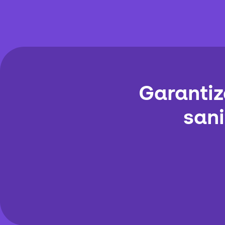
Garantiz
sani