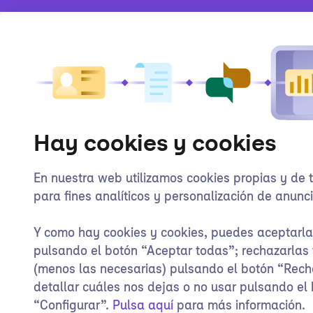
Hay cookies y cookies
En nuestra web utilizamos cookies propias y de 
para fines analíticos y personalización de anunci
Y como hay cookies y cookies, puedes aceptarl
pulsando el botón “Aceptar todas”; rechazarlas
(menos las necesarias) pulsando el botón “Rech
detallar cuáles nos dejas o no usar pulsando el
“Configurar”.
Pulsa aquí
para más información.