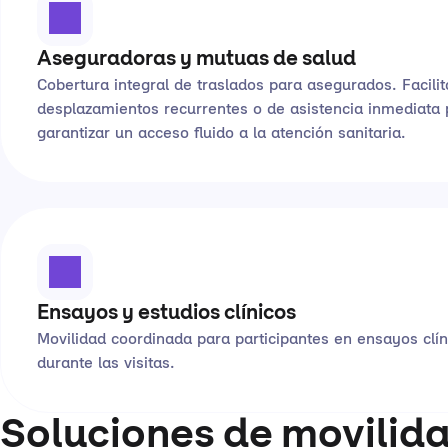
Aseguradoras y mutuas de salud
Cobertura integral de traslados para asegurados. Facilit
desplazamientos recurrentes o de asistencia inmediata 
garantizar un acceso fluido a la atención sanitaria.
Ensayos y estudios clínicos
Movilidad coordinada para participantes en ensayos clín
durante las visitas.
Soluciones de movilid