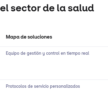
el sector de la salud
Mapa de soluciones
Equipo de gestión y control en tiempo real
Protocolos de servicio personalizados