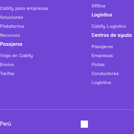
Offline
Cabify para empresas
Logística
Soluciones
Plataforma
Cabify Logistics
Recursos
Centros de ayuda
Pasajeros
Pasajeros
Viaja en Cabify
Empresas
Envíos
Flotas
Tarifas
Conductores
Logística