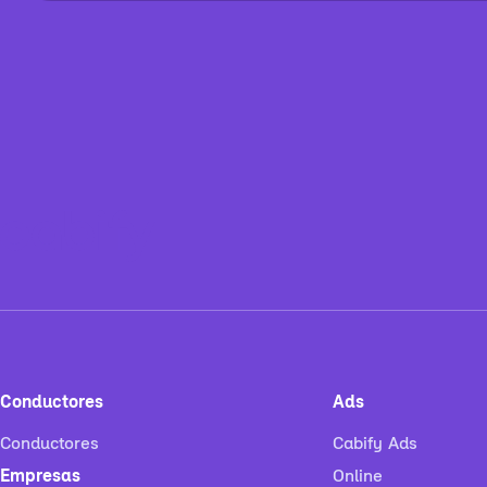
Conductores
Ads
Conductores
Cabify Ads
Empresas
Online