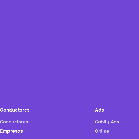
Conductores
Ads
Conductores
Cabify Ads
Empresas
Online