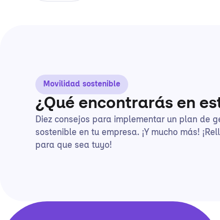
Movilidad sostenible
¿Qué encontrarás en es
Diez consejos para implementar un plan de g
sostenible en tu empresa. ¡Y mucho más! ¡Rel
para que sea tuyo!