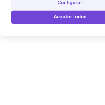
Configurar
Aceptar todas