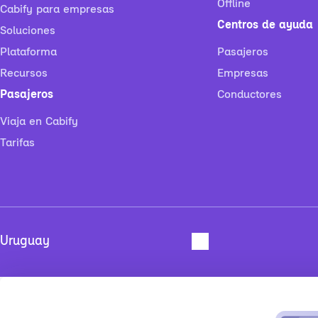
Offline
Cabify para empresas
Centros de ayuda
Soluciones
Plataforma
Pasajeros
Recursos
Empresas
Pasajeros
Conductores
Viaja en Cabify
Tarifas