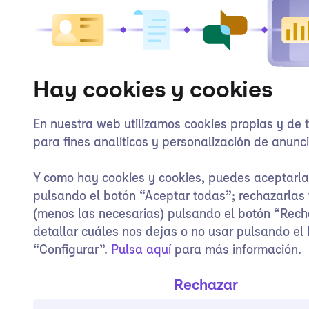
Hay cookies y cookies
En nuestra web utilizamos cookies propias y de 
para fines analíticos y personalización de anunci
Y como hay cookies y cookies, puedes aceptarl
pulsando el botón “Aceptar todas”; rechazarlas
(menos las necesarias) pulsando el botón “Rech
detallar cuáles nos dejas o no usar pulsando el
“Configurar”.
Pulsa aquí
para más información.
Rechazar