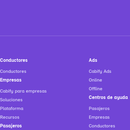
Conductores
Ads
Conductores
Cabify Ads
Empresas
Online
Offline
Cabify para empresas
Centros de ayuda
Soluciones
Plataforma
Pasajeros
Recursos
Empresas
Pasajeros
Conductores