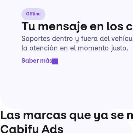
Offline
Tu mensaje en los 
Soportes dentro y fuera del vehíc
la atención en el momento justo.
Saber más
Las marcas que ya se 
Cabify Ads