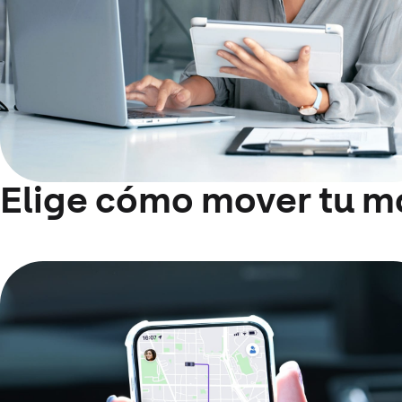
Elige cómo mover tu m