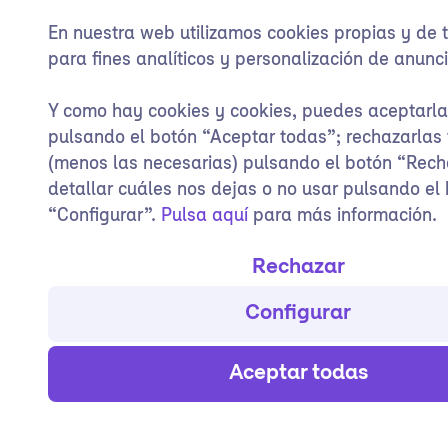
En nuestra web utilizamos cookies propias y de 
para fines analíticos y personalización de anunci
Y como hay cookies y cookies, puedes aceptarl
pulsando el botón “Aceptar todas”; rechazarlas
(menos las necesarias) pulsando el botón “Rech
detallar cuáles nos dejas o no usar pulsando el
“Configurar”.
Pulsa aquí
para más información.
Rechazar
Configurar
Aceptar todas