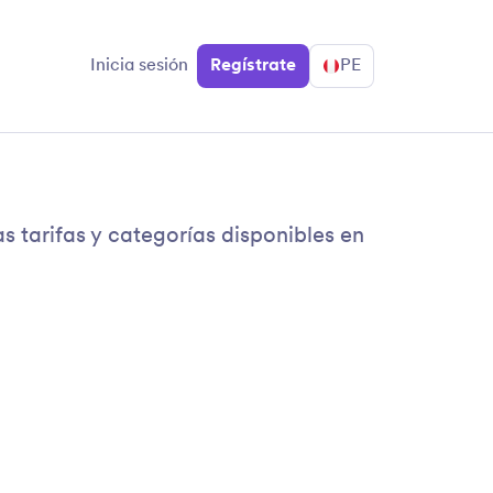
Inicia sesión
Regístrate
PE
 tarifas y categorías disponibles en