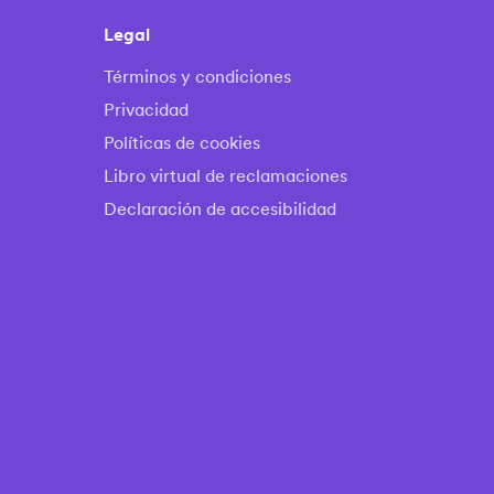
Legal
Términos y condiciones
Privacidad
Políticas de cookies
Libro virtual de reclamaciones
Declaración de accesibilidad