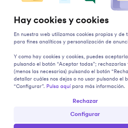
Hay cookies y cookies
En nuestra web utilizamos cookies propias y de 
para fines analíticos y personalización de anunc
Y como hay cookies y cookies, puedes aceptarla
pulsando el botón “Aceptar todas”; rechazarlas
(menos las necesarias) pulsando el botón “Rech
detallar cuáles nos dejas o no usar pulsando el 
“Configurar”.
Pulsa aquí
para más información.
Rechazar
Configurar