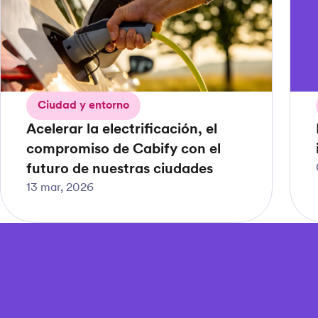
Ciudad y entorno
Acelerar la electrificación, el
compromiso de Cabify con el
futuro de nuestras ciudades
13 mar, 2026