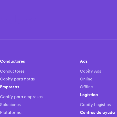
Conductores
Ads
Conductores
Cabify Ads
Cabify para flotas
Online
Empresas
Offline
Logística
Cabify para empresas
Soluciones
Cabify Logistics
Plataforma
Centros de ayuda