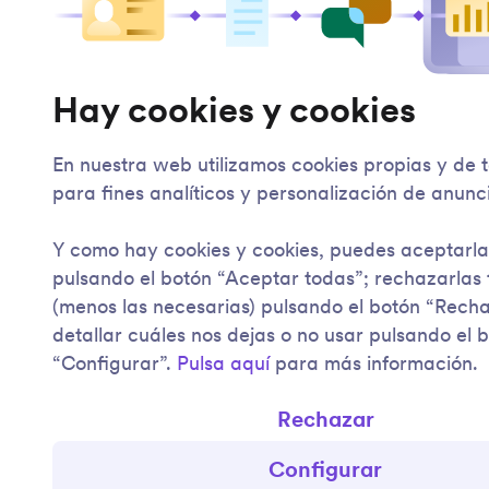
Hay cookies y cookies
En nuestra web utilizamos cookies propias y de 
para fines analíticos y personalización de anunc
Y como hay cookies y cookies, puedes aceptarla
pulsando el botón “Aceptar todas”; rechazarlas
(menos las necesarias) pulsando el botón “Rech
detallar cuáles nos dejas o no usar pulsando el 
“Configurar”.
Pulsa aquí
para más información.
Rechazar
Configurar