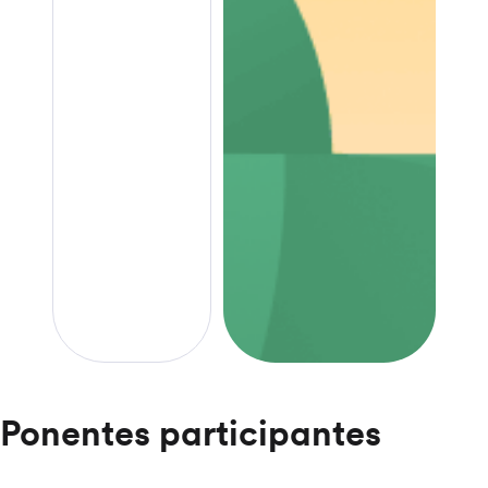
Ponentes participantes