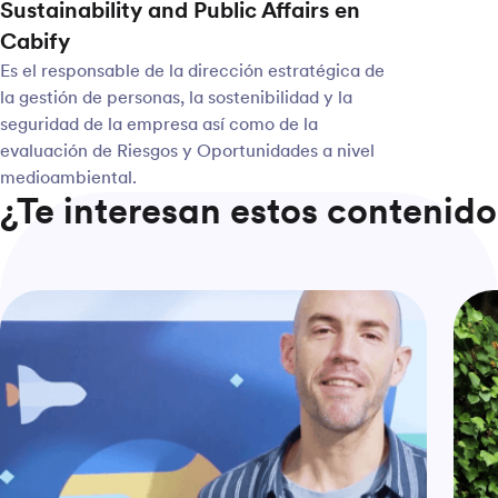
Sustainability and Public Affairs en
Cabify
Es el responsable de la dirección estratégica de
la gestión de personas, la sostenibilidad y la
seguridad de la empresa así como de la
evaluación de Riesgos y Oportunidades a nivel
medioambiental.
¿Te interesan estos contenido