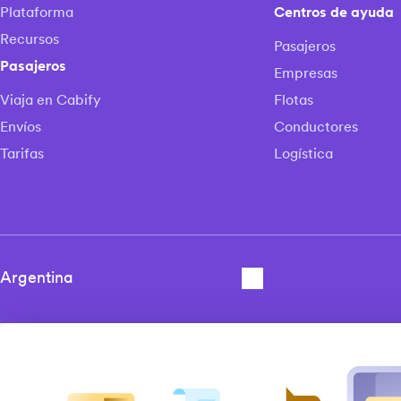
Plataforma
Centros de ayuda
Recursos
Pasajeros
Pasajeros
Empresas
Viaja en Cabify
Flotas
Envíos
Conductores
Tarifas
Logística