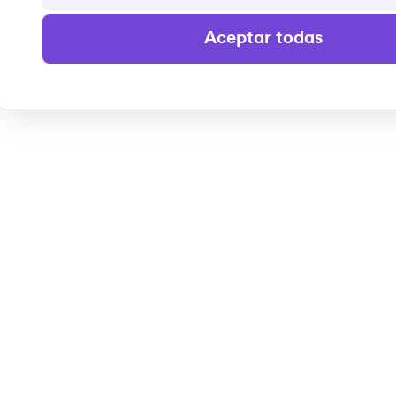
Aceptar todas