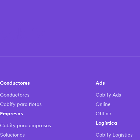
Conductores
Ads
Conductores
Cabify Ads
Cabify para flotas
Online
Empresas
Offline
Logística
Cabify para empresas
Soluciones
Cabify Logistics