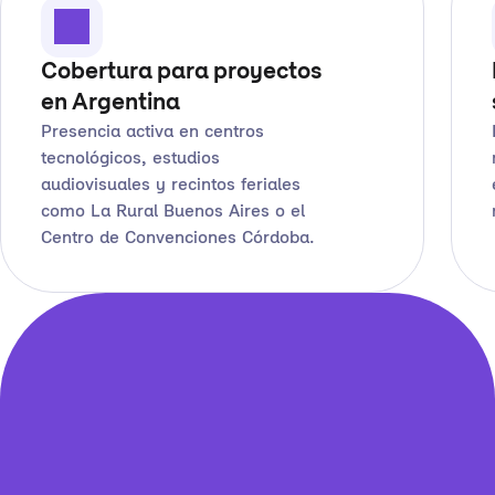
Cobertura para proyectos
en Argentina
Presencia activa en centros
tecnológicos, estudios
audiovisuales y recintos feriales
como La Rural Buenos Aires o el
Centro de Convenciones Córdoba.