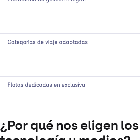
Categorías de viaje adaptadas
Flotas dedicadas en exclusiva
¿Por qué nos eligen los