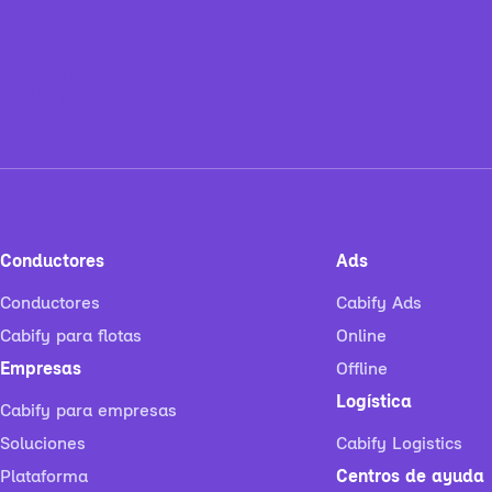
Conductores
Ads
Conductores
Cabify Ads
Cabify para flotas
Online
Empresas
Offline
Logística
Cabify para empresas
Soluciones
Cabify Logistics
Plataforma
Centros de ayuda