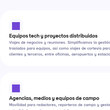
Equipos tech y proyectos distribuidos
Viajes de negocios y reuniones. Simplificamos la gestió
traslados para equipos, así como viajes de cortesía par
clientes y terceros, entre oficinas, aeropuertos y estaci
Agencias, medios y equipos de campo
Movilidad para redactores, reporteros de campo y gest