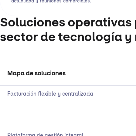
actualidad y reuniones comerciales.
Soluciones operativas 
sector de tecnología y
Mapa de soluciones
Facturación flexible y centralizada
Plataforma de gestión integral