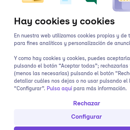
Hay cookies y cookies
En nuestra web utilizamos cookies propias y de 
para fines analíticos y personalización de anunci
Y como hay cookies y cookies, puedes aceptarl
pulsando el botón “Aceptar todas”; rechazarlas
(menos las necesarias) pulsando el botón “Rech
detallar cuáles nos dejas o no usar pulsando el
“Configurar”.
Pulsa aquí
para más información.
Rechazar
Configurar