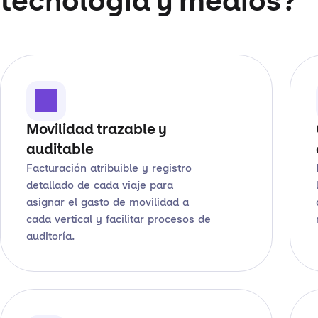
tecnología y medios?
Movilidad trazable y
auditable
Facturación atribuible y registro
detallado de cada viaje para
asignar el gasto de movilidad a
cada vertical y facilitar procesos de
auditoría.