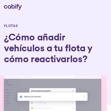
FLOTAS
¿Cómo añadir
vehículos a tu flota y
cómo reactivarlos?