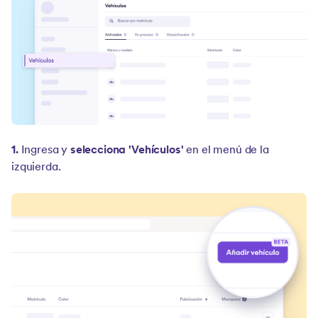
1.
Ingresa y
selecciona 'Vehículos'
en el menú de la
izquierda.