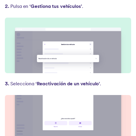
2.
Pulsa en
‘Gestiona tus vehículos’
.
3.
Selecciona
‘Reactivación de un vehículo’
.