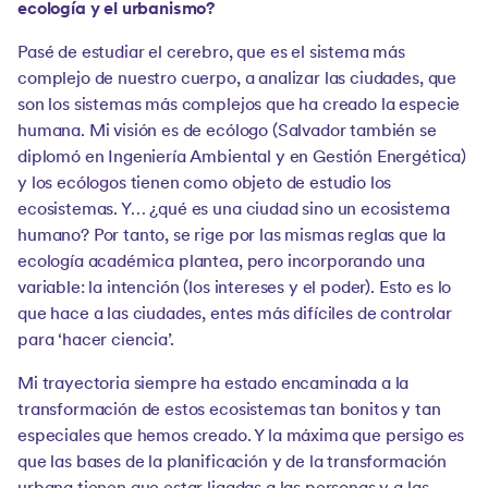
ecología y el urbanismo?
Pasé de estudiar el cerebro, que es el sistema más
complejo de nuestro cuerpo, a analizar las ciudades, que
son los sistemas más complejos que ha creado la especie
humana. Mi visión es de ecólogo (Salvador también se
diplomó en Ingeniería Ambiental y en Gestión Energética)
y los ecólogos tienen como objeto de estudio los
ecosistemas. Y… ¿qué es una ciudad sino un ecosistema
humano? Por tanto, se rige por las mismas reglas que la
ecología académica plantea, pero incorporando una
variable: la intención (los intereses y el poder). Esto es lo
que hace a las ciudades, entes más difíciles de controlar
para ‘hacer ciencia’.
Mi trayectoria siempre ha estado encaminada a la
transformación de estos ecosistemas tan bonitos y tan
especiales que hemos creado. Y la máxima que persigo es
que las bases de la planificación y de la transformación