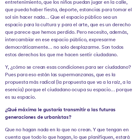
entretenimiento, que los niños puedan jugar en la calle,
que pueda haber fiesta, deporte, estancias para tomar el
sol sin hacer nada… Que el espacio público sea un
espacio para la cultura y para el arte, que es un derecho
que parece que hemos perdido. Pero necesito, además,
intercambiar en ese espacio público, expresarme
democráticamente… no solo desplazarme. Son todos
estos derechos los que me hacen sentir ciudadano.
Y, ¿cómo se crean esas condiciones para ser ciudadano?
Pues para eso están las supermanzanas, que es la
propuesta más radical (la propuesta que va a la raíz, a la
esencia) porque el ciudadano ocupa su espacio… porque
es su espacio.
¿Qué máxima le gustaría transmitir a las futuras
generaciones de urbanistas?
Que no hagan nada en lo que no crean. Y que tengan en
cuenta que todo lo que hagan, lo que planifiquen, estará