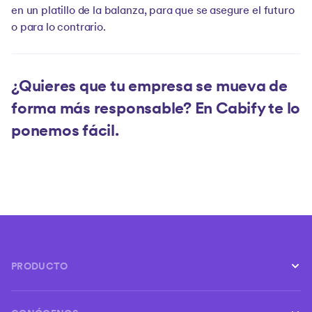
en un platillo de la balanza, para que se asegure el futuro
o para lo contrario.
¿Quieres que tu empresa se mueva de
forma más responsable? En Cabify te lo
ponemos fácil.
PRODUCTO
Conductores