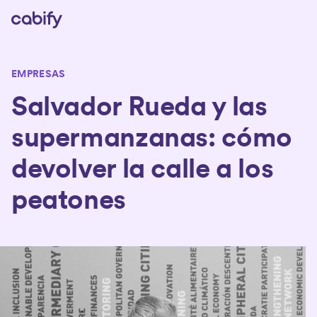
EMPRESAS
Salvador Rueda y las
supermanzanas: cómo
devolver la calle a los
peatones