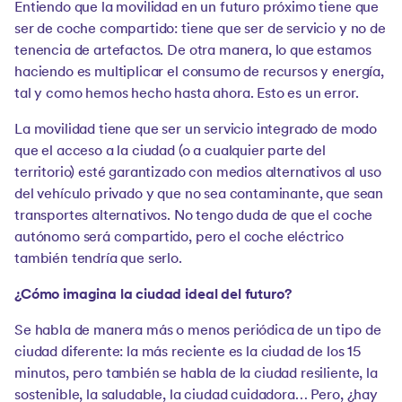
Entiendo que la movilidad en un futuro próximo tiene que
ser de coche compartido: tiene que ser de servicio y no de
tenencia de artefactos. De otra manera, lo que estamos
haciendo es multiplicar el consumo de recursos y energía,
tal y como hemos hecho hasta ahora. Esto es un error.
La movilidad tiene que ser un servicio integrado de modo
que el acceso a la ciudad (o a cualquier parte del
territorio) esté garantizado con medios alternativos al uso
del vehículo privado y que no sea contaminante, que sean
transportes alternativos. No tengo duda de que el coche
autónomo será compartido, pero el coche eléctrico
también tendría que serlo.
¿Cómo imagina la ciudad ideal del futuro?
Se habla de manera más o menos periódica de un tipo de
ciudad diferente: la más reciente es la ciudad de los 15
minutos, pero también se habla de la ciudad resiliente, la
sostenible, la saludable, la ciudad cuidadora… Pero, ¿hay