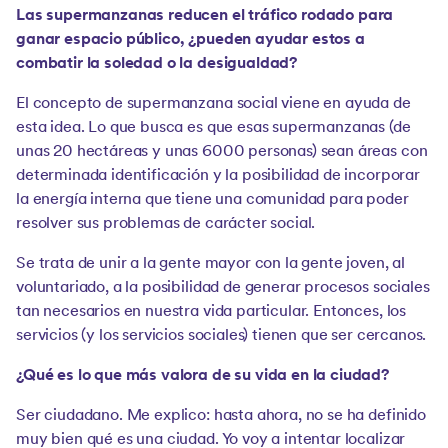
Las supermanzanas reducen el tráfico rodado para
ganar espacio público, ¿pueden ayudar estos a
combatir la soledad o la desigualdad?
El concepto de supermanzana social viene en ayuda de
esta idea. Lo que busca es que esas supermanzanas (de
unas 20 hectáreas y unas 6000 personas) sean áreas con
determinada identificación y la posibilidad de incorporar
la energía interna que tiene una comunidad para poder
resolver sus problemas de carácter social.
Se trata de unir a la gente mayor con la gente joven, al
voluntariado, a la posibilidad de generar procesos sociales
tan necesarios en nuestra vida particular. Entonces, los
servicios (y los servicios sociales) tienen que ser cercanos.
¿Qué es lo que más valora de su vida en la ciudad?
Ser ciudadano. Me explico: hasta ahora, no se ha definido
muy bien qué es una ciudad. Yo voy a intentar localizar