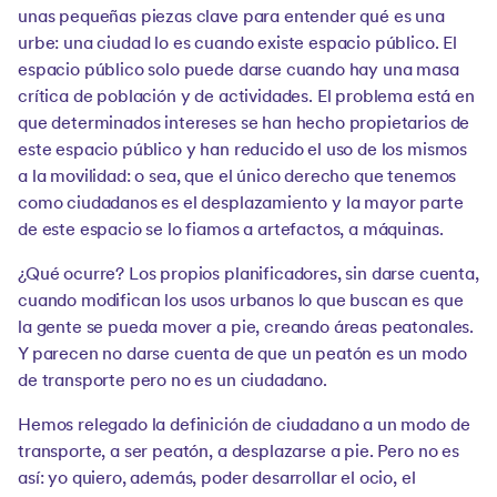
unas pequeñas piezas clave para entender qué es una
urbe: una ciudad lo es cuando existe espacio público. El
espacio público solo puede darse cuando hay una masa
crítica de población y de actividades. El problema está en
que determinados intereses se han hecho propietarios de
este espacio público y han reducido el uso de los mismos
a la movilidad: o sea, que el único derecho que tenemos
como ciudadanos es el desplazamiento y la mayor parte
de este espacio se lo fiamos a artefactos, a máquinas.
¿Qué ocurre? Los propios planificadores, sin darse cuenta,
cuando modifican los usos urbanos lo que buscan es que
la gente se pueda mover a pie, creando áreas peatonales.
Y parecen no darse cuenta de que un peatón es un modo
de transporte pero no es un ciudadano.
Hemos relegado la definición de ciudadano a un modo de
transporte, a ser peatón, a desplazarse a pie. Pero no es
así: yo quiero, además, poder desarrollar el ocio, el