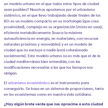
un modelo urbano en el que todos estos tipos de ciudad
sean posibles? Nosotros apostamos por el urbanismo
sistémico, en el que llevo trabajando desde finales de los
80: es un modelo compacto en su morfología (que crea
proximidad), complejo en su organización (mixto en usos),
eficiente metabólicamente (busca la máxima
autosuficiencia en energía, en materiales, con recursos
naturales próximos y renovables) y es un modelo de
ciudad que no excluye a nadie (está cohesionado
socialmente). Este modelo urbano no es más que el de la
ciudad mediterránea bien entendida, con las
modificaciones necesarias a las que los tiempos nos
obligan.
El
urbanismo ecosistémico
es el instrumento para
conseguirlo. Se basa en un sistema de proporciones, tanto
en los ecosistemas como en nuestra vida cotidiana.
¿Hay algún brote verde que nos aproxime a esta ciudad