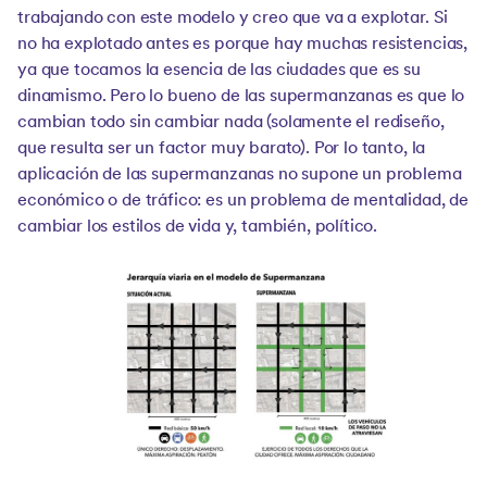
trabajando con este modelo y creo que va a explotar. Si
no ha explotado antes es porque hay muchas resistencias,
ya que tocamos la esencia de las ciudades que es su
dinamismo. Pero lo bueno de las supermanzanas es que lo
cambian todo sin cambiar nada (solamente el rediseño,
que resulta ser un factor muy barato). Por lo tanto, la
aplicación de las supermanzanas no supone un problema
económico o de tráfico: es un problema de mentalidad, de
cambiar los estilos de vida y, también, político.