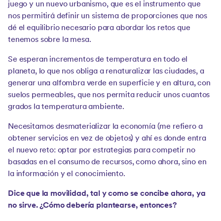
juego y un nuevo urbanismo, que es el instrumento que
nos permitirá definir un sistema de proporciones que nos
dé el equilibrio necesario para abordar los retos que
tenemos sobre la mesa.
Se esperan incrementos de temperatura en todo el
planeta, lo que nos obliga a renaturalizar las ciudades, a
generar una alfombra verde en superficie y en altura, con
suelos permeables, que nos permita reducir unos cuantos
grados la temperatura ambiente.
Necesitamos desmaterializar la economía (me refiero a
obtener servicios en vez de objetos) y ahí es donde entra
el nuevo reto: optar por estrategias para competir no
basadas en el consumo de recursos, como ahora, sino en
la información y el conocimiento.
Dice que la movilidad, tal y como se concibe ahora, ya
no sirve. ¿Cómo debería plantearse, entonces?