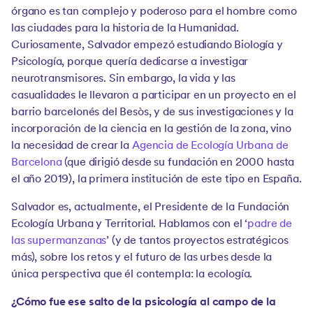
órgano es tan complejo y poderoso para el hombre como
las ciudades para la historia de la Humanidad.
Curiosamente, Salvador empezó estudiando Biología y
Psicología, porque quería dedicarse a investigar
neurotransmisores. Sin embargo, la vida y las
casualidades le llevaron a participar en un proyecto en el
barrio barcelonés del Besòs, y de sus investigaciones y la
incorporación de la ciencia en la gestión de la zona, vino
la necesidad de crear la
Agencia de Ecología Urbana de
Barcelona
(que dirigió desde su fundación en 2000 hasta
el año 2019), la primera institución de este tipo en España.
Salvador es, actualmente, el Presidente de la Fundación
Ecología Urbana y Territorial. Hablamos con el ‘
padre de
las supermanzanas
’ (y de tantos proyectos estratégicos
más), sobre los retos y el futuro de las urbes desde la
única perspectiva que él contempla: la ecología.
¿Cómo fue ese salto de la psicología al campo de la