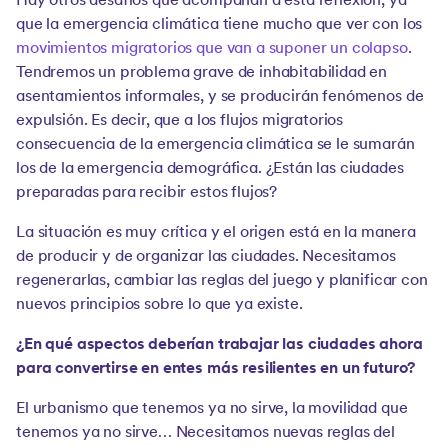
Hay otros desafíos que acompañan a esta reflexión, ya
que la emergencia climática tiene mucho que ver con los
movimientos migratorios que van a suponer un colapso
.
Tendremos un problema grave de inhabitabilidad en
asentamientos informales, y se producirán fenómenos de
expulsión. Es decir, que a los flujos migratorios
consecuencia de la emergencia climática se le sumarán
los de la emergencia demográfica. ¿Están las ciudades
preparadas para recibir estos flujos?
La situación es muy crítica y el origen está en la manera
de producir y de organizar las ciudades. Necesitamos
regenerarlas, cambiar las reglas del juego y planificar con
nuevos principios sobre lo que ya existe.
¿En qué aspectos deberían trabajar las ciudades ahora
para convertirse en entes más resilientes en un futuro?
El urbanismo que tenemos ya no sirve, la movilidad que
tenemos ya no sirve… Necesitamos nuevas reglas del