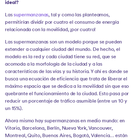
ideal?
Las
supermanzanas
, tal y como las planteamos,
permitirían dividir por cuatro el consumo de energía
relacionada con la movilidad, ¡por cuatro!
Las supermanzanas son un modelo porque se pueden
extender a cualquier ciudad del mundo. De hecho, el
modelo es la red y cada ciudad tiene su red, que se
acomoda a la morfología de la ciudad y a las
características de las vías y su historia. Y ahí es donde se
busca una ecuación de eficiencia que trata de liberar el
máximo espacio que se dedica a la movilidad sin que eso
quebrante el funcionamiento de la ciudad. Esto pasa por
reducir un porcentaje de tráfico asumible (entre un 10 y
un 15%).
Ahora mismo hay supermanzanas en medio mundo: en
Vitoria, Barcelona, Berlín, Nueva York, Vancouver,
Montreal, Quito, Buenos Aires, Bogotá, Valencia… están