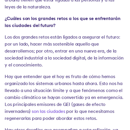
urbana tienen que estar ligadas a las personas y a las
leyes de la naturaleza.
¿Cuáles son los grandes retos a los que se enfrentarán
las ciudades del futuro?
Los dos grandes retos están ligados a asegurar el futuro:
por un lado, hacer más sostenible aquello que
desarrollemos; por otro, entrar en una nueva era, de la
sociedad industrial a la sociedad digital, de la información
y el conocimiento.
Hay que entender que el hoy es fruto de cómo hemos
organizado los sistemas urbanos hasta ahora. Esto nos ha
llevado a una situación límite y a que fenómenos como el
cambio climático se hayan convertido ya en emergencia.
Los principales emisores de GEI (gases de efecto
invernadero)
son las ciudades
por lo que necesitamos
regenerarlas para poder abordar estos retos.