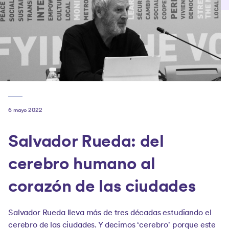
6 mayo 2022
Salvador Rueda: del
cerebro humano al
corazón de las ciudades
Salvador Rueda lleva más de tres décadas estudiando el
cerebro de las ciudades. Y decimos ‘cerebro' porque este