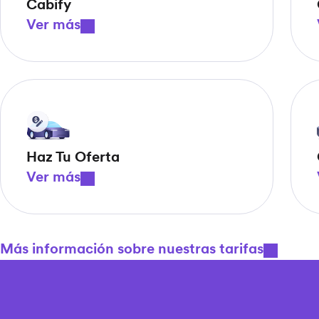
Cabify
Ver más
Haz Tu Oferta
Ver más
Más información sobre nuestras tarifas