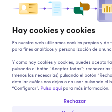
Hay cookies y cookies
En nuestra web utilizamos cookies propias y de 
para fines analíticos y personalización de anunc
Y como hay cookies y cookies, puedes aceptarla
pulsando el botón “Aceptar todas”; rechazarlas
(menos las necesarias) pulsando el botón “Rech
detallar cuáles nos dejas o no usar pulsando el 
“Configurar”.
Pulsa aquí
para más información.
Rechazar