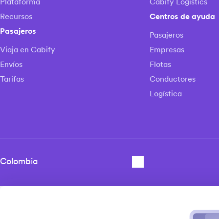
Plataforma
Cabify Logistics
Recursos
Centros de ayuda
Pasajeros
Pasajeros
Viaja en Cabify
Empresas
Envíos
Flotas
Tarifas
Conductores
Logística