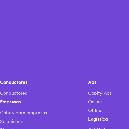
Conductores
Ads
Conductores
Cabify Ads
Empresas
Online
Offline
Cabify para empresas
Logística
Soluciones