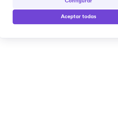
Configurar
Aceptar todas