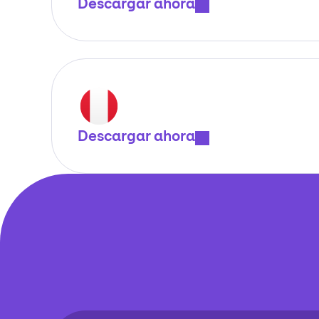
Descargar ahora
Descargar ahora