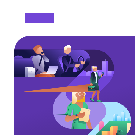
Saltar al contenido principal