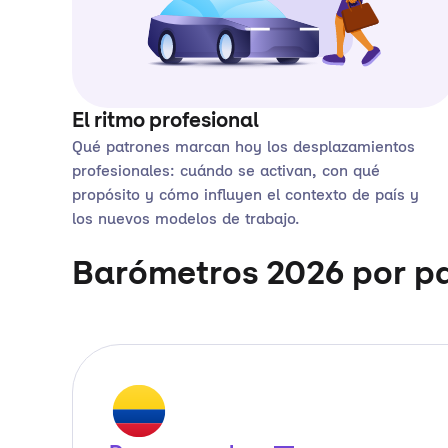
El ritmo profesional
Qué patrones marcan hoy los desplazamientos
profesionales: cuándo se activan, con qué
propósito y cómo influyen el contexto de país y
los nuevos modelos de trabajo.
Barómetros 2026 por pa