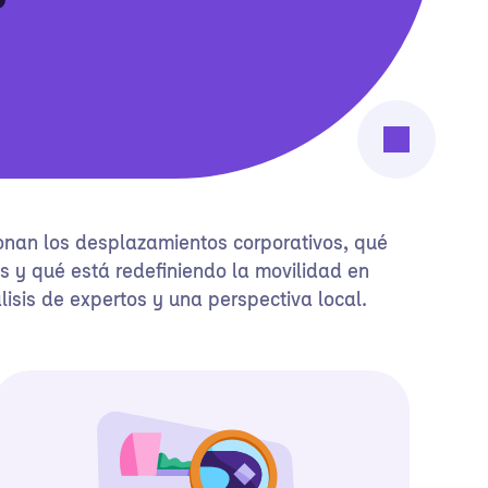
nan los desplazamientos corporativos, qué
s y qué está redefiniendo la movilidad en
isis de expertos y una perspectiva local.