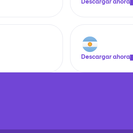
Descargar ahora
Descargar ahora