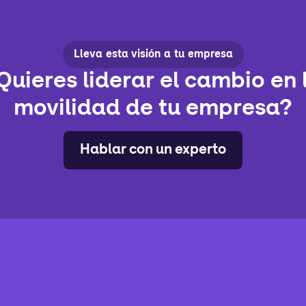
Lleva esta visión a tu empresa
Quieres liderar el cambio en 
movilidad de tu empresa?
Hablar con un experto