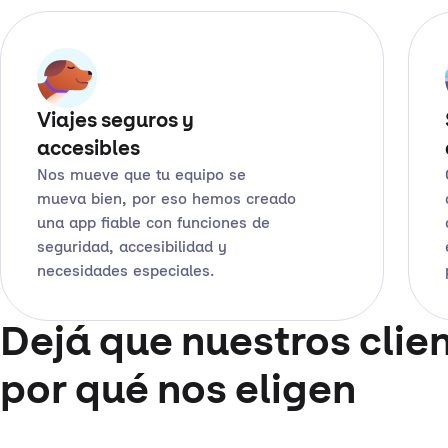
Viajes seguros y
accesibles
Nos mueve que tu equipo se
mueva bien, por eso hemos creado
una app fiable con funciones de
seguridad, accesibilidad y
necesidades especiales.
Dejá que nuestros clie
por qué nos eligen