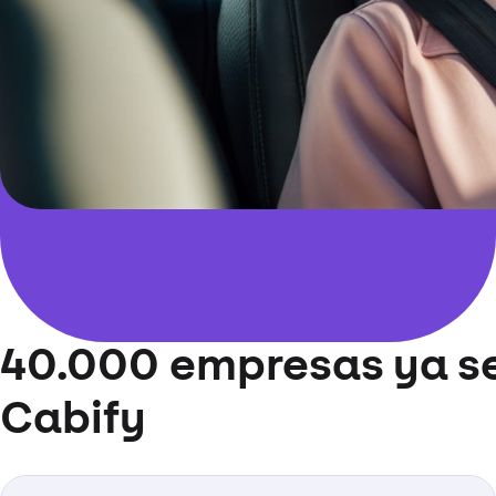
40.000 empresas ya s
Cabify