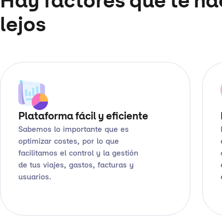
Hay factores que te ha
lejos
Plataforma fácil y eficiente
Sabemos lo importante que es
optimizar costes, por lo que
facilitamos el control y la gestión
de tus viajes, gastos, facturas y
usuarios.