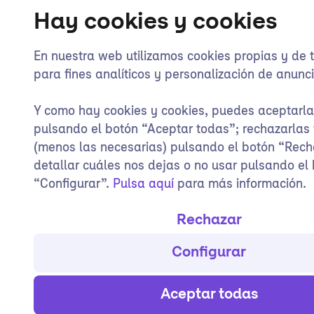
Hay cookies y cookies
En nuestra web utilizamos cookies propias y de 
para fines analíticos y personalización de anunci
Y como hay cookies y cookies, puedes aceptarl
pulsando el botón “Aceptar todas”; rechazarlas
(menos las necesarias) pulsando el botón “Rech
detallar cuáles nos dejas o no usar pulsando el
“Configurar”.
Pulsa aquí
para más información.
Rechazar
Configurar
Aceptar todas