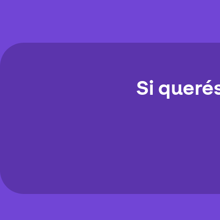
Si querés